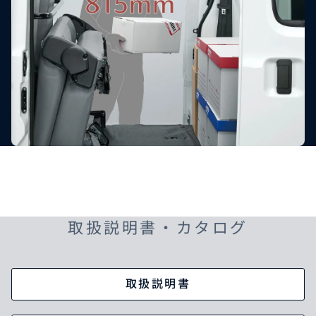
取扱説明書・カタログ
取扱説明書