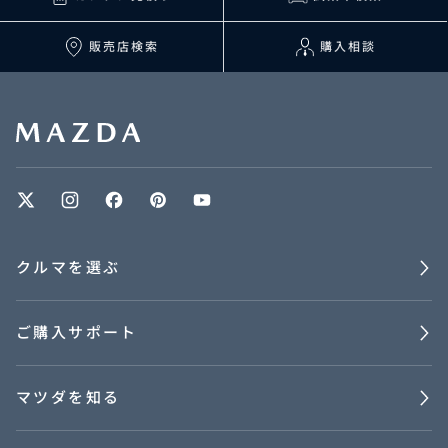
販売店検索
購入相談
クルマを選ぶ
ご購入サポート
マツダを知る