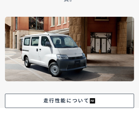
走行性能について