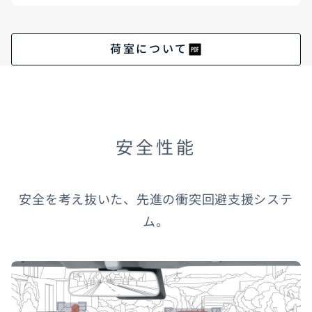
荷室について
安全性能
安全を考え抜いた、先進の衝突回避支援システ
ム。