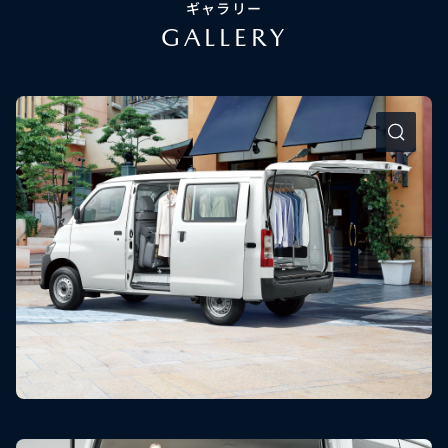
ギャラリー
GALLERY