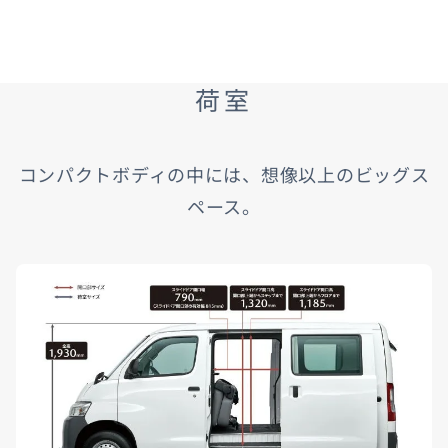
荷室
コンパクトボディの中には、想像以上のビッグス
ペース。