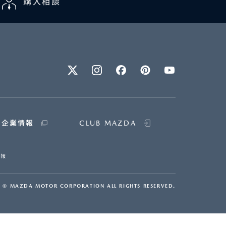
購入相談
MAZDA3 FASTBACK
コンパクト・スポーツ
¥2,365,000〜（消費税込）
験
ウェブカタログのご紹
介
COMMUNITY
企業情報
CLUB MAZDA
-
MAZDA CX
3
情報
エコカーラインナップ
コンパクトSUV
MAZDA DRIVING
¥2,704,900〜（消費税込）
カーケア・修理
© MAZDA MOTOR CORPORATION ALL RIGHTS RESERVED.
ACADEMY