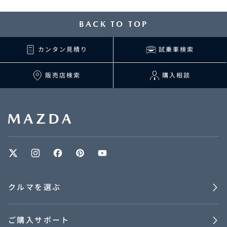
BACK TO TOP
カンタン見積り
試乗車検索
販売店検索
購入相談
クルマを選ぶ
ご購入サポート