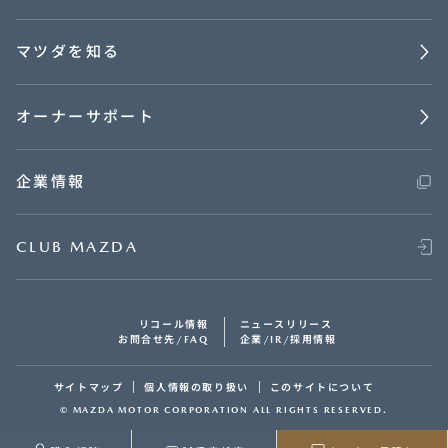
マツダを知る
オーナーサポート
企業情報
CLUB MAZDA
リコール情報
ニュースリリース
お問合せ先/FAQ
企業/IR/採用情報
サイトマップ
個人情報の取り扱い
このサイトについて
© MAZDA MOTOR CORPORATION ALL RIGHTS RESERVED.