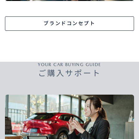
ブランドコンセプト
YOUR CAR BUYING GUIDE
ご購入サポート