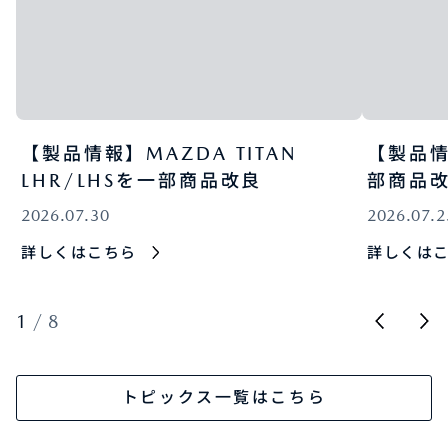
【製品情報】MAZDA TITAN
【製品情
LHR/LHSを一部商品改良
部商品
2026.07.30
2026.07.2
詳しくはこちら
詳しくは
1
/
8
トピックス一覧はこちら