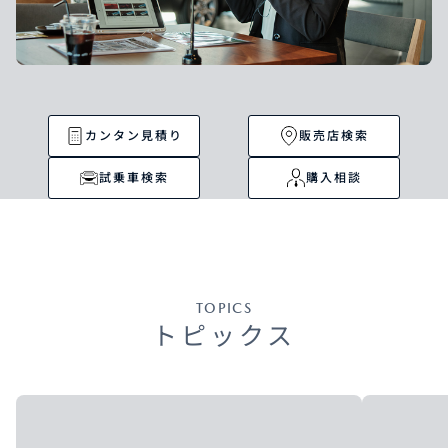
カンタン見積り
販売店検索
試乗車検索
購入相談
TOPICS
トピックス