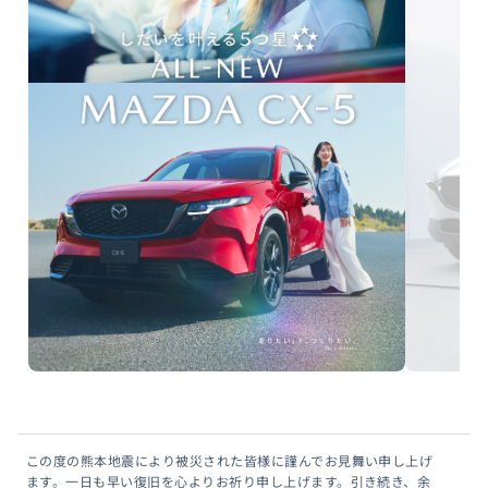
この度の熊本地震により被災された皆様に謹んでお見舞い申し上げ
ます。一日も早い復旧を心よりお祈り申し上げます。引き続き、余