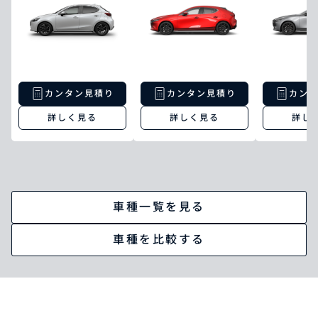
カンタン見積り
カンタン見積り
カン
詳しく見る
詳しく見る
詳し
車種一覧を見る
車種を比較する