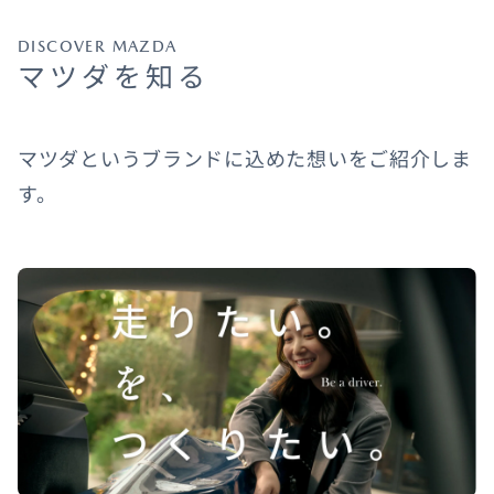
DISCOVER MAZDA
マツダを知る
マツダというブランドに込めた想いをご紹介しま
す。