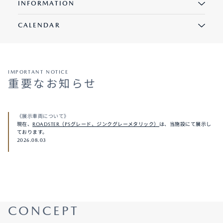
INFORMATION
CALENDAR
IMPORTANT NOTICE
重要なお知らせ
《展示車両について》
現在、
ROADSTER（PSグレード、ジンクグレーメタリック）
は、当施設にて展示し
ております。
2026.08.03
CONCEPT