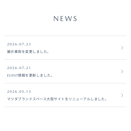
NEWS
2026.07.23
展示車両を変更しました。
2026.07.21
EVENT情報を更新しました。
2026.05.13
マツダブランドスペース大阪サイトをリニューアルしました。