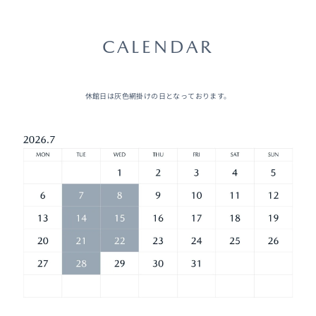
CALENDAR
休館日は灰色網掛けの日となっております。