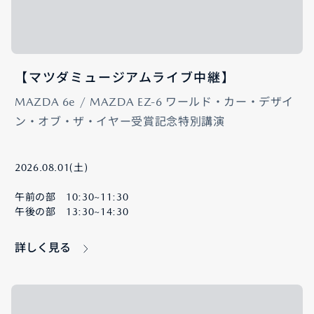
【マツダミュージアムライブ中継】
MAZDA 6e / MAZDA EZ-6 ワールド・カー・デザイ
ン・オブ・ザ・イヤー受賞記念特別講演
2026.08.01(土)
午前の部 10:30~11:30
午後の部 13:30~14:30
詳しく見る