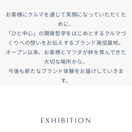
お客様にクルマを通じて笑顔になっていただくた
めに、
「ひと中心」の開発哲学をはじめとするクルマづ
くりへの想いをお伝えするブランド発信基地。
オープン以来、お客様とマツダが絆を育んできた
大切な場所から、
今後も新たなブランド体験をお届けしていきま
す。
EXHIBITION