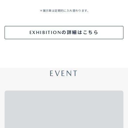
＊展示車は定期的に入れ替わります。
EXHIBITIONの詳細はこちら
EVENT