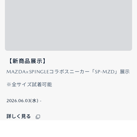
【新商品展示】
MAZDA×SPINGLEコラボスニーカー「SP-MZD」展示
※全サイズ試着可能
2026.06.03(水) -
詳しく見る