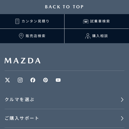
BACK TO TOP
カンタン見積り
試乗車検索
販売店検索
購入相談
クルマを選ぶ
ご購入サポート