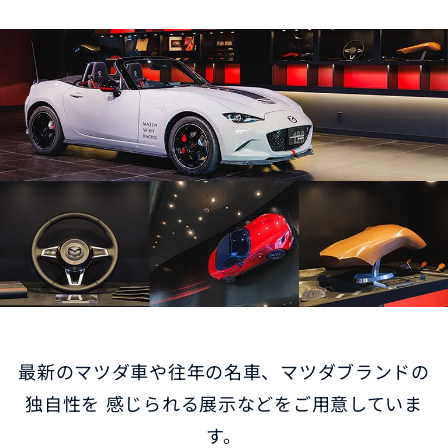
最新のマツダ車や往年の名車、マツダブランドの
独自性を 感じられる展示などをご用意していま
す。