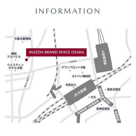
INFORMATION