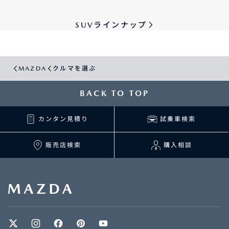
SUVラインナップ
MAZDA
クルマを選ぶ
BACK TO TOP
カンタン見積り
試乗車検索
販売店検索
購入相談