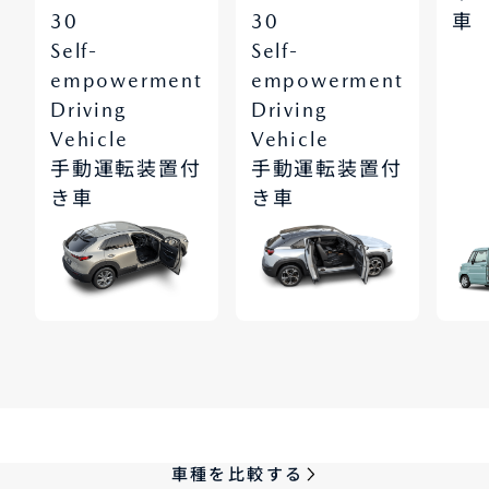
30
30
車
-
-
Self
Self
empowerment
empowerment
Driving
Driving
Vehicle
Vehicle
手動運転装置付
手動運転装置付
き車
き車
車種を比較する