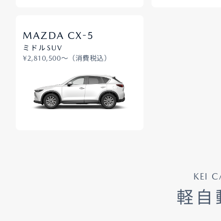
-
MAZDA CX
5
ミドルSUV
¥2,810,500〜（消費税込）
KEI C
軽自