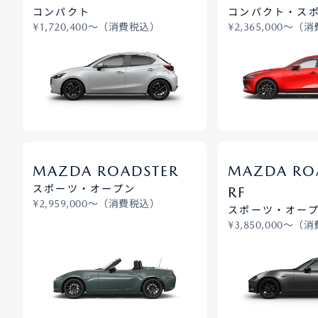
コンパクト
コンパクト・ス
¥1,720,400〜（消費税込）
¥2,365,000〜（
MAZDA ROADSTER
MAZDA RO
スポーツ・オープン
RF
¥2,959,000〜（消費税込）
スポーツ・オー
¥3,850,000〜（