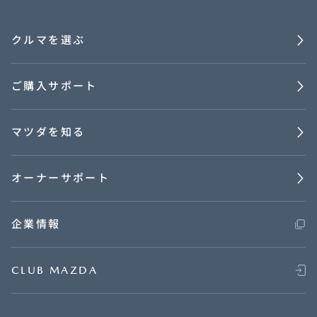
クルマを選ぶ
ご購入サポート
マツダを知る
オーナーサポート
企業情報
CLUB MAZDA