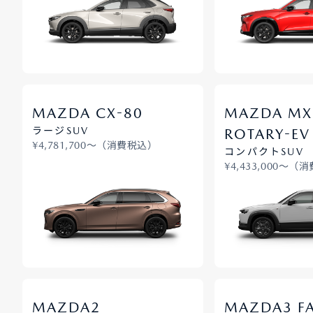
-
MAZDA CX
80
MAZDA MX
-
ラージSUV
ROTARY
EV
¥4,781,700〜（消費税込）
コンパクトSUV
¥4,433,000〜（
MAZDA2
MAZDA3 F