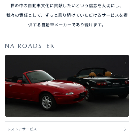
世の中の自動車文化に貢献したいという信念を大切にし、
我々の責任として、ずっと乗り続けていただけるサービスを提
供する自動車メーカーであり続けます。
NA ROADSTER
レストアサービス