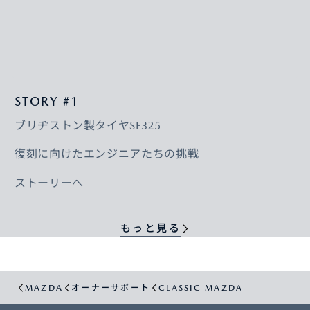
STORY #1
ブリヂストン製タイヤSF325
復刻に向けたエンジニアたちの挑戦
ストーリーへ
もっと見る
MAZDA
オーナーサポート
CLASSIC MAZDA