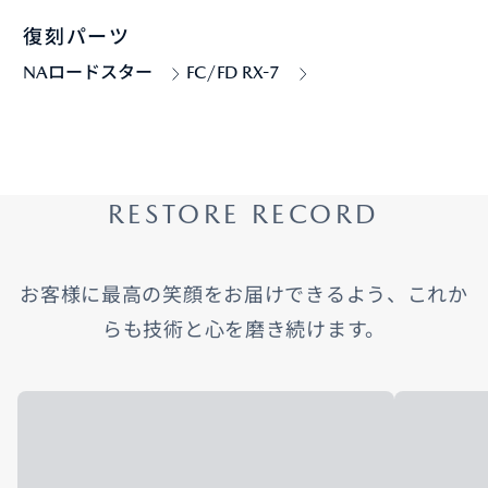
復刻パーツ
NAロードスター
FC/FD RX-7
RESTORE RECORD
お客様に最高の笑顔をお届けできるよう、これか
らも技術と心を磨き続けます。