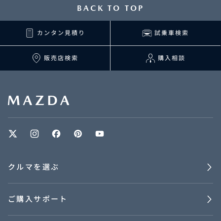
BACK TO TOP
カンタン見積り
試乗車検索
販売店検索
購入相談
クルマを選ぶ
ご購入サポート