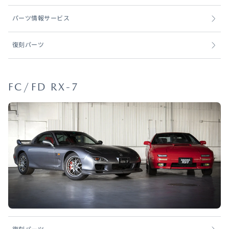
パーツ情報サービス
復刻パーツ
FC/FD RX-7