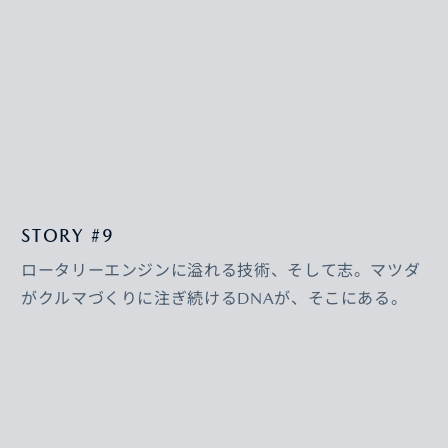
STORY #9
ロータリーエンジンに溢れる技術、そして志。マツダ
がクルマづくりに注ぎ続けるDNAが、そこにある。