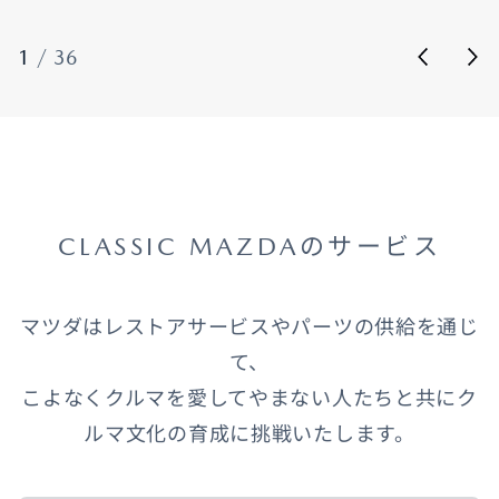
1
/
36
CLASSIC MAZDAのサービス
マツダはレストアサービスやパーツの供給を通じ
て、
こよなくクルマを愛してやまない人たちと共にク
ルマ文化の育成に挑戦いたします。