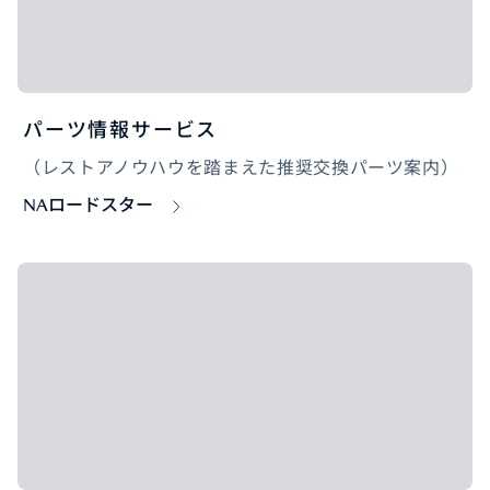
パーツ情報サービス
（レストアノウハウを踏まえた推奨交換パーツ案内）
NAロードスター