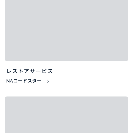
レストアサービス
NAロードスター