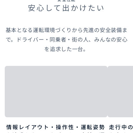
安心して出かけたい
基本となる運転環境づくりから先進の安全装備ま
で。ドライバー・同乗者・街の人、みんなの安心
を追求した一台。
情報レイアウト・操作性・運転姿勢
走行中