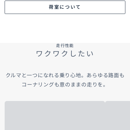
荷室について
走行性能
ワクワクしたい
クルマと一つになれる乗り心地。あらゆる路面も
コーナリングも意のままの走りを。