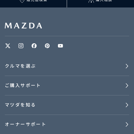
クルマを選ぶ
ご購入サポート
マツダを知る
オーナーサポート