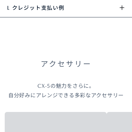
L クレジット支払い例
アクセサリー
CX-5の魅力をさらに。
自分好みにアレンジできる多彩なアクセサリー