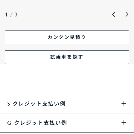
1
/
3
カンタン見積り
試乗車を探す
S クレジット支払い例
G クレジット支払い例