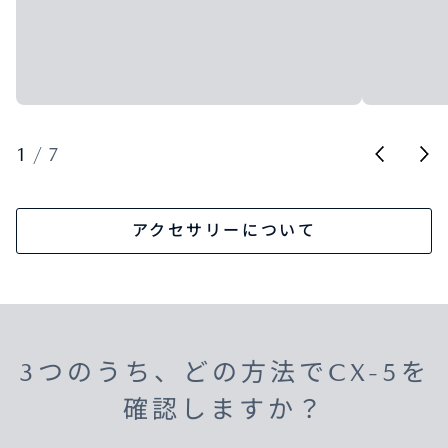
1
/
7
アクセサリーについて
3つのうち、どの方法でCX-5を
確認しますか？