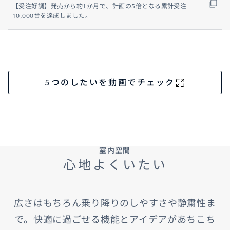
【受注好調】発売から約1か月で、計画の5倍となる累計受注
10,000台を達成しました。
5つのしたいを動画でチェック
室内空間
心地よくいたい
広さはもちろん乗り降りのしやすさや静粛性ま
で。快適に過ごせる機能とアイデアがあちこち