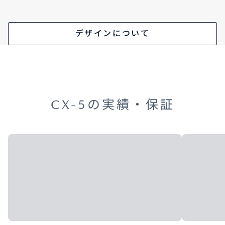
デザインについて
CX-5の実績・保証