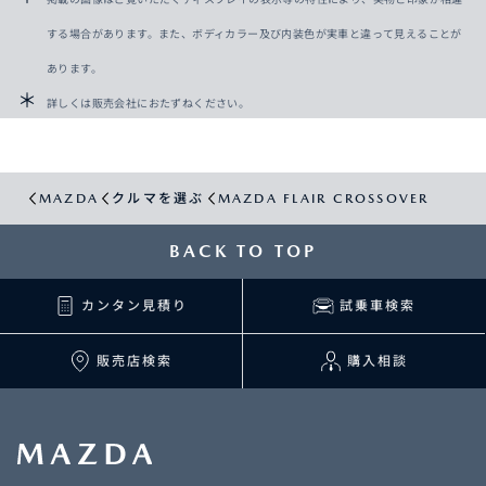
する場合があります。また、ボディカラー及び内装色が実車と違って見えることが
あります。
詳しくは販売会社におたずねください。
MAZDA
クルマを選ぶ
MAZDA FLAIR CROSSOVER
BACK TO TOP
カンタン見積り
試乗車検索
販売店検索
購入相談