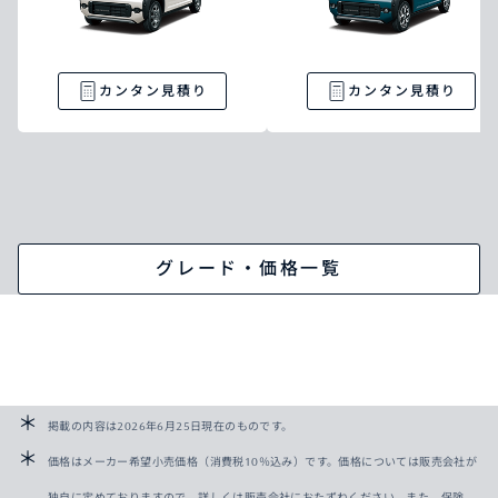
カンタン見積り
カンタン見積り
グレード・価格一覧
掲載の内容は2026年6月25日現在のものです。
価格はメーカー希望小売価格（消費税10％込み）です。価格については販売会社が
独自に定めておりますので、詳しくは販売会社におたずねください。また、保険