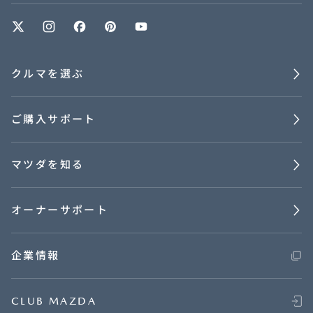
クルマを選ぶ
ご購入サポート
マツダを知る
オーナーサポート
企業情報
CLUB MAZDA