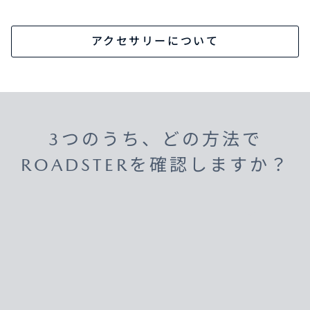
アクセサリーについて
3つのうち、どの方法で
ROADSTERを確認しますか？