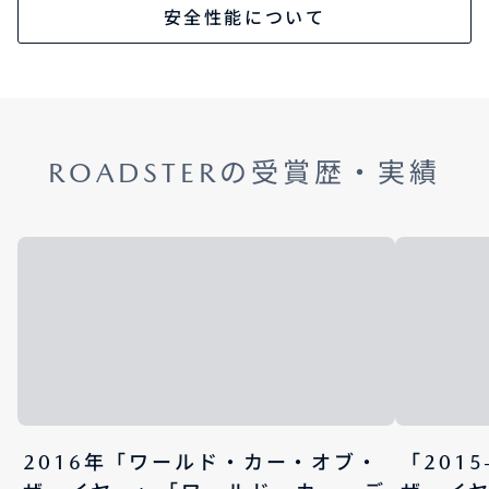
安全性能について
ROADSTERの受賞歴・実績
2016年「ワールド・カー・オブ・
「201