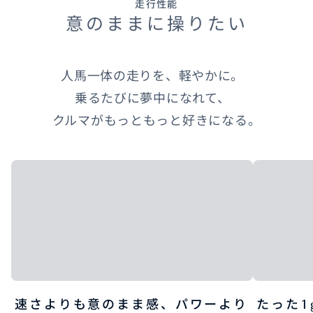
走行性能
意のままに操りたい
人馬一体の走りを、軽やかに。
乗るたびに夢中になれて、
クルマがもっともっと好きになる。
速さよりも意のまま感、パワーより
たった1