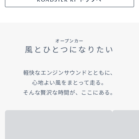
オープンカー
風とひとつになりたい
軽快なエンジンサウンドとともに、
心地よい風をまとって走る。
そんな贅沢な時間が、ここにある。