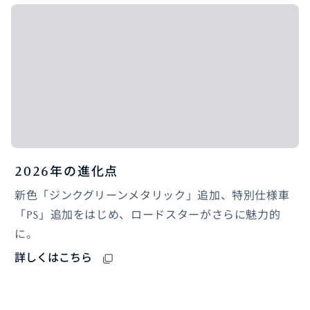
2026年の進化点
新色「ジンクグリーンメタリック」追加、特別仕様車
「PS」追加をはじめ、ロードスターがさらに魅力的
に。
詳しくはこちら