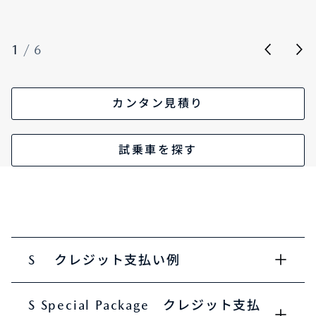
1
/
6
カンタン見積り
試乗車を探す
S クレジット支払い例
S Special Package クレジット支払