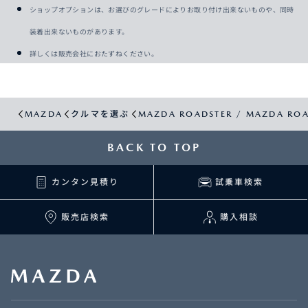
ショップオプションは、お選びのグレードによりお取り付け出来ないものや、同時
装着出来ないものがあります。
詳しくは販売会社におたずねください。
MAZDA
クルマを選ぶ
MAZDA ROADSTER / MAZDA ROA
BACK TO TOP
カンタン見積り
試乗車検索
販売店検索
購入相談