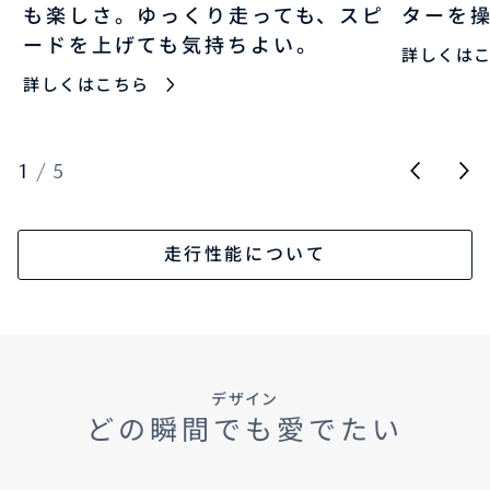
も楽しさ。ゆっくり走っても、スピ
ターを
ードを上げても気持ちよい。
詳しくは
詳しくはこちら
1
/
5
走行性能について
デザイン
どの瞬間でも愛でたい