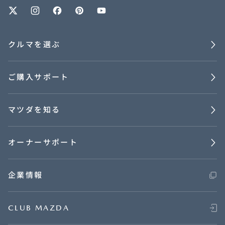
クルマを選ぶ
ご購入サポート
マツダを知る
オーナーサポート
企業情報
CLUB MAZDA