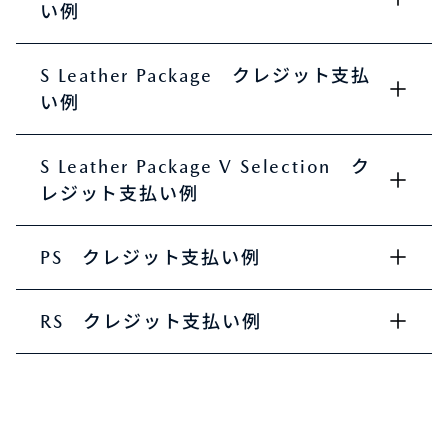
い例
S Leather Package クレジット支払
い例
S Leather Package V Selection ク
レジット支払い例
PS クレジット支払い例
RS クレジット支払い例