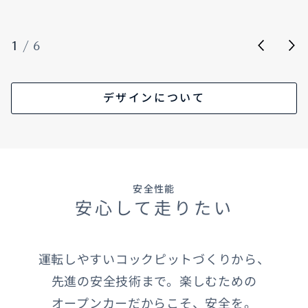
1
/
6
デザインについて
安全性能
安心して走りたい
運転しやすいコックピットづくりから、
先進の安全技術まで。楽しむための
オープンカーだからこそ、安全を。