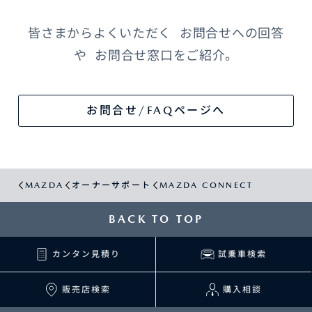
皆さまからよくいただく お問合せへの回答
や お問合せ窓口をご紹介。
お問合せ/FAQページへ
MAZDA
オーナーサポート
MAZDA CONNECT
BACK TO TOP
カンタン見積り
試乗車検索
販売店検索
購入相談