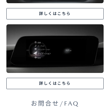
詳しくはこちら
詳しくはこちら
お問合せ/FAQ