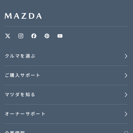
クルマを選ぶ
ご購入サポート
マツダを知る
オーナーサポート