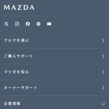
クルマを選ぶ
ご購入サポート
マツダを知る
オーナーサポート
企業情報