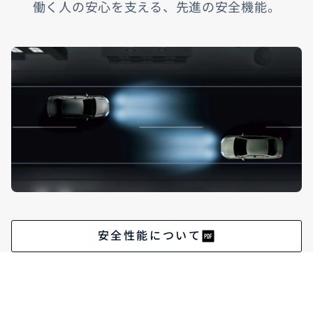
働く人の安心を支える、先進の安全機能。
安全性能について