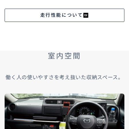
走行性能について
室内空間
働く人の使いやすさを考え抜いた収納スペース。