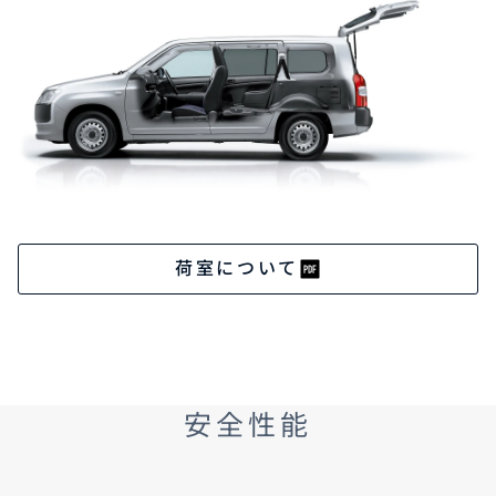
荷室について
安全性能