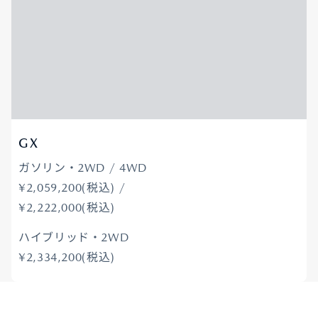
GX
ガソリン・2WD / 4WD
¥2,059,200(税込) /
¥2,222,000(税込)
ハイブリッド・2WD
¥2,334,200(税込)