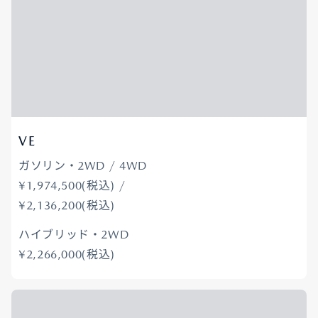
VE
ガソリン・2WD / 4WD
¥1,974,500(税込) /
¥2,136,200(税込)
ハイブリッド・2WD
¥2,266,000(税込)