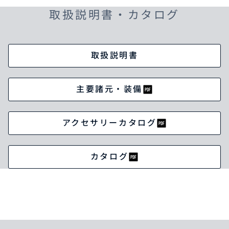
取扱説明書・カタログ
取扱説明書
主要諸元・装備
アクセサリーカタログ
カタログ