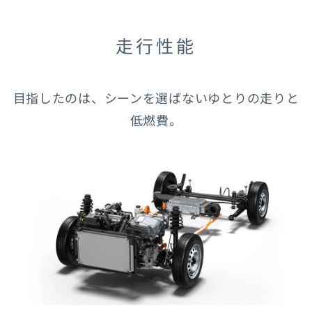
走行性能
目指したのは、シーンを選ばないゆとりの走りと
低燃費。