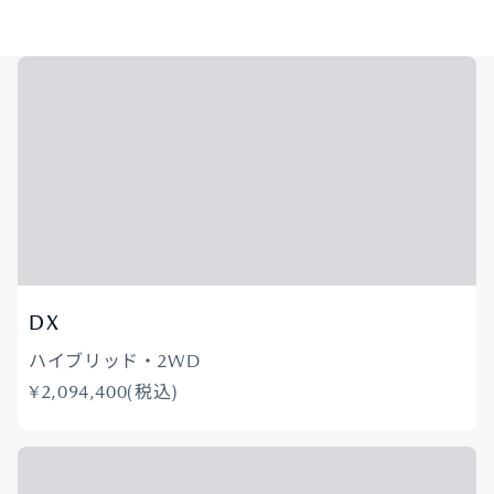
DX
ハイブリッド・2WD
¥2,094,400(税込)