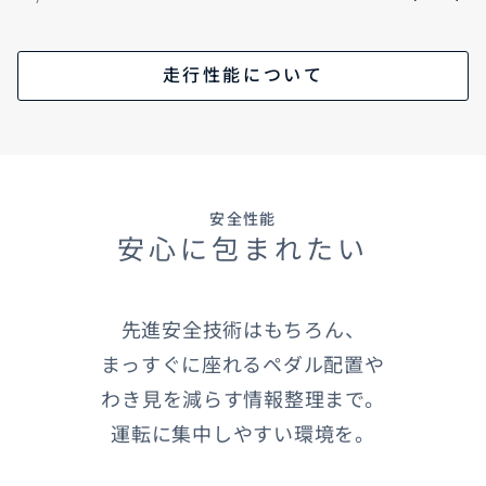
走行性能について
安全性能
安心に包まれたい
先進安全技術はもちろん、
まっすぐに座れるペダル配置や
わき見を減らす情報整理まで。
運転に集中しやすい環境を。​