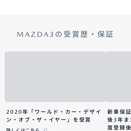
MAZDA3の受賞歴・保証
2020年「ワールド・カー・デザイ
新車保
ン・オブ・ザ・イヤー」を受賞
後3年ま
度登録後
詳しくはこちら