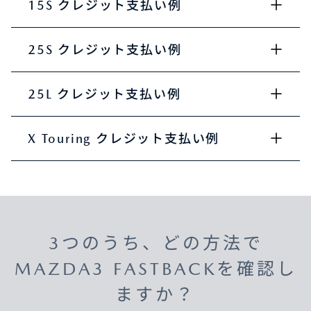
15S クレジット支払い例
25S クレジット支払い例
25L クレジット支払い例
X Touring クレジット支払い例
3つのうち、どの方法で
MAZDA3 FASTBACKを確認し
ますか？