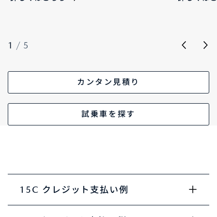
1
/
5
カンタン見積り
試乗車を探す
15C クレジット支払い例