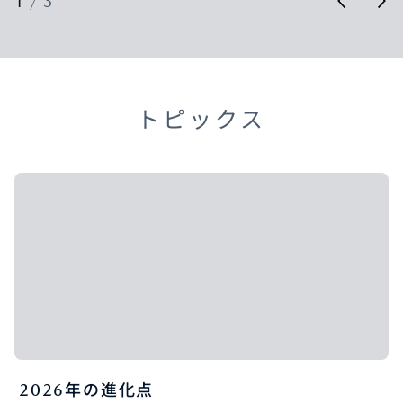
1
/
3
トピックス
2026年の進化点