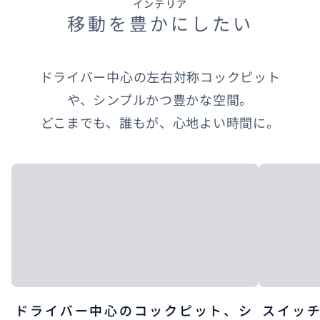
インテリア
移動を豊かにしたい
ドライバー中心の左右対称コックピット
や、シンプルかつ豊かな空間。​
どこまでも、誰もが、心地よい時間に。
ドライバー中心のコックピット、シ
スイッ