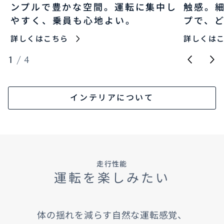
ンプルで豊かな空間。運転に集中し
触感。
やすく、乗員も心地よい。
プで、
詳しくはこちら
詳しくは
1
/
4
インテリアについて
走行性能
運転を楽しみたい
体の揺れを減らす自然な運転感覚、