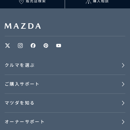
販売店検索
購入相談
クルマを選ぶ
ご購入サポート
マツダを知る
オーナーサポート