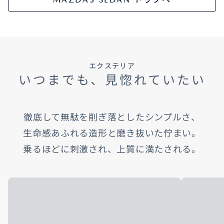
エクステリア
いつまでも、見惚れていたい
徹底して無駄を削ぎ落としたシンプルさ、​
生命感あふれる造形と磨き抜いた佇まい。​
乗るほどに刺激され、上質に満たされる。