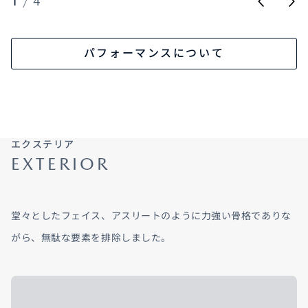
1
/
4
パフォーマンスについて
エクステリア
EXTERIOR
堂々としたフェイス、アスリートのように力強い骨格でありな
がら、無駄な要素を排除しました。