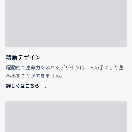
魂動デザイン
躍動的で生命力あふれるデザインは、人の手にしか生
み出すことができません。
詳しくはこちら