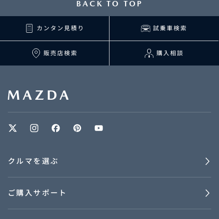
BACK TO TOP
カンタン見積り
試乗車検索
販売店検索
購入相談
クルマを選ぶ
ご購入サポート