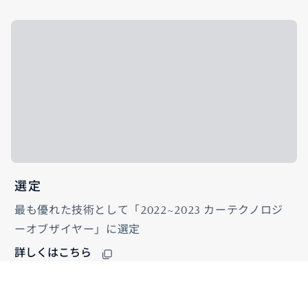
選定
最も優れた技術として「2022~2023 カーテクノロジ
ーオブザイヤー」に選定
詳しくはこちら