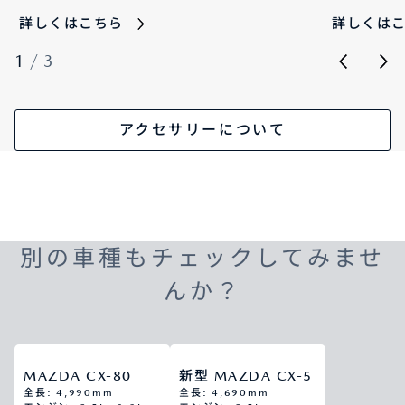
詳しくはこちら
詳しくは
1
/
3
アクセサリーについて
別の車種もチェックしてみませ
んか？
MAZDA CX-80
新型 MAZDA CX-5
全長: 4,990mm
全長: 4,690mm