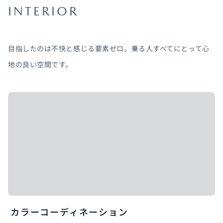
INTERIOR
目指したのは不快と感じる要素ゼロ。乗る人すべてにとって心
地の良い空間です。
カラーコーディネーション