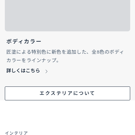
ボディカラー
匠塗による特別色に新色を追加した、全8色のボディ
カラーをラインナップ。
詳しくはこちら
エクステリアについて
インテリア