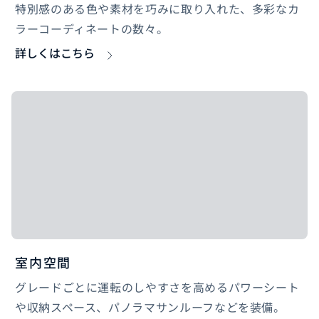
特別感のある色や素材を巧みに取り入れた、多彩なカ
ラーコーディネートの数々。
詳しくはこちら
室内空間
グレードごとに運転のしやすさを高めるパワーシート
や収納スペース、パノラマサンルーフなどを装備。