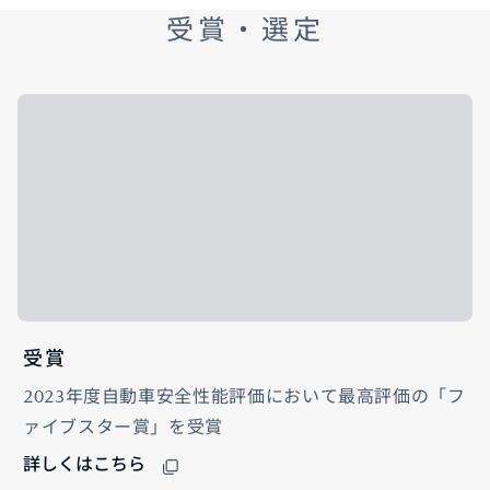
受賞・選定
受賞
2023年度自動車安全性能評価において最高評価の「フ
ァイブスター賞」を受賞
詳しくはこちら