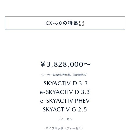
CX-60の特長
￥3,828,000～
メーカー希望小売価格（消費税込）
SKYACTIV D 3.3
e-SKYACTIV D 3.3
e-SKYACTIV PHEV
SKYACTIV G 2.5
ディーゼル
ハイブリッド（ディーゼル）