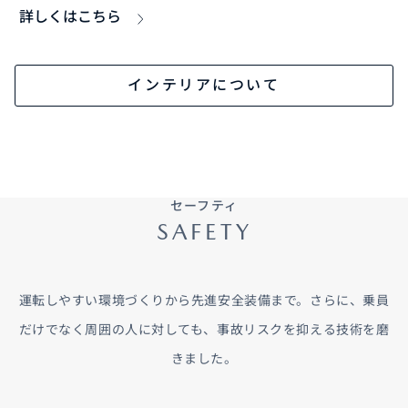
詳しくはこちら
インテリアについて
セーフティ
SAFETY
運転しやすい環境づくりから先進安全装備まで。さらに、乗員
だけでなく周囲の人に対しても、事故リスクを抑える技術を磨
きました。