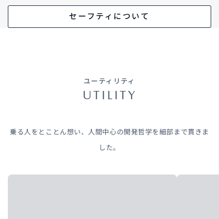
セーフティについて
ユーティリティ
UTILITY
乗る人をとことん想い、人間中心の開発哲学を細部まで貫きま
した。