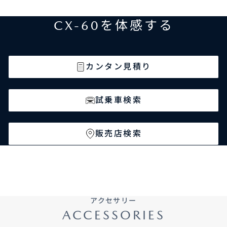
CX-60を体感する
カンタン見積り
試乗車検索
販売店検索
アクセサリー
ACCESSORIES