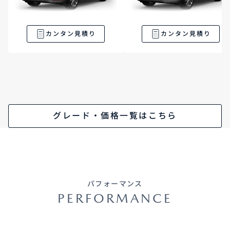
カンタン見積り
カンタン見積り
グレード・価格一覧はこちら
パフォーマンス
PERFORMANCE