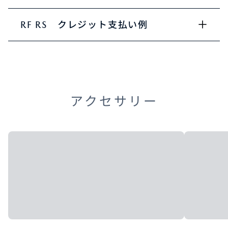
RF RS クレジット支払い例
アクセサリー