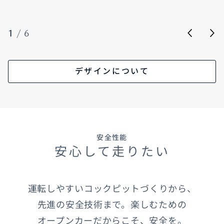
1
/
6
デザインについて
安全性能
安心して走りたい
運転しやすいコックピットづくりから、
先進の安全技術まで。楽しむための
オープンカーだからこそ、安全を。