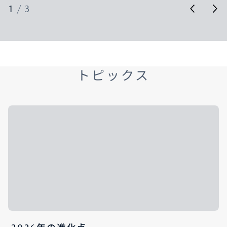
1
/
3
トピックス