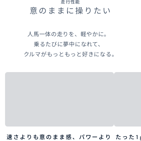
走行性能
意のままに操りたい
人馬一体の走りを、軽やかに。
乗るたびに夢中になれて、
クルマがもっともっと好きになる。
速さよりも意のまま感、パワーより
たった1