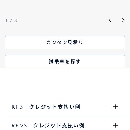
1
/
3
カンタン見積り
試乗車を探す
RF S クレジット支払い例
RF VS クレジット支払い例