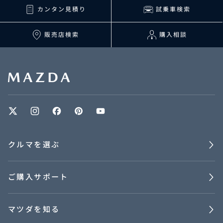
カンタン見積り
試乗車検索
販売店検索
購入相談
クルマを選ぶ
ご購入サポート
マツダを知る