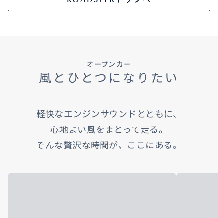
オープンカー
風とひとつになりたい
軽快なエンジンサウンドとともに、
心地よい風をまとって走る。
そんな贅沢な時間が、ここにある。