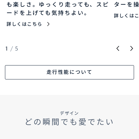
も楽しさ。ゆっくり走っても、スピ
ターを
ードを上げても気持ちよい。
詳しくは
詳しくはこちら
1
/
5
走行性能について
デザイン
どの瞬間でも愛でたい