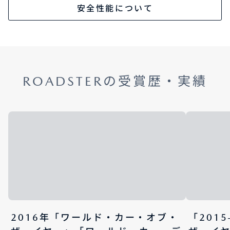
安全性能について
ROADSTERの受賞歴・実績
2016年「ワールド・カー・オブ・
「201