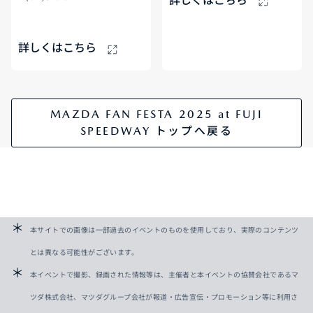
詳しくはこちら
詳しくはこちら
MAZDA FAN FESTA 2025 at FUJI
SPEEDWAY トップへ戻る
本サイトでの画像は一部過去のイベントのものを使用しており、実際のコンテンツ
とは異なる可能性がございます。
本イベントで撮影、録画された情報等は、主催者と本イベントの協賛会社であるマ
ツダ株式会社、マツダグループ会社が報道・広告宣伝・プロモーション等に利用さ