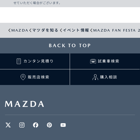
せていただく場合がございます。
MAZDA
マツダを知る
イベント情報
MAZDA FAN FESTA 2
BACK TO TOP
カンタン見積り
試乗車検索
販売店検索
購入相談