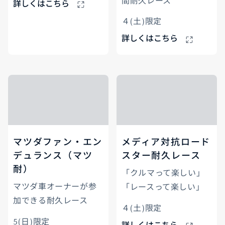
間耐久レース
詳しくはこちら
４(土)限定
詳しくはこちら
マツダファン・エン
メディア対抗ロード
デュランス（マツ
スター耐久レース
耐）
「クルマって楽しい」
マツダ車オーナーが参
「レースって楽しい」
加できる耐久レース
４(土)限定
5(日)限定