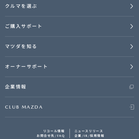
クルマを選ぶ
ご購入サポート
マツダを知る
オーナーサポート
企業情報
CLUB MAZDA
リコール情報
ニュースリリース
お問合せ先/FAQ
企業/IR/採用情報