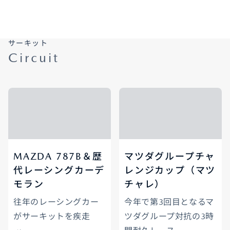
サーキット
Circuit
MAZDA 787B＆歴
マツダグループチャ
代レーシングカーデ
レンジカップ（マツ
モラン
チャレ）
往年のレーシングカー
今年で第3回目となるマ
がサーキットを疾走
ツダグループ対抗の3時