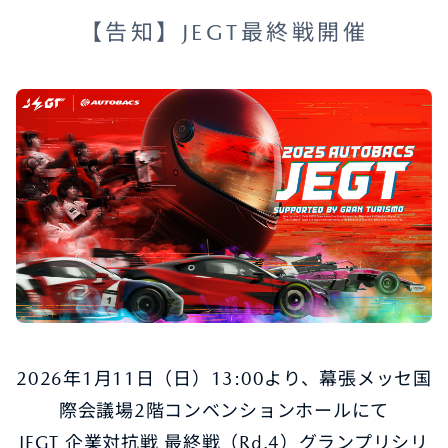
【告知】JEGT最終戦開催
2026年1月11日（日）13:00より、幕張メッセ国
際会議場2階コンベンションホールにて
JEGT 企業対抗戦 最終戦（Rd.4）グランプリシリ