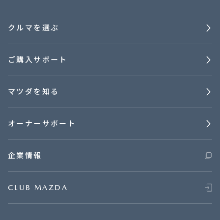
クルマを選ぶ
ご購入サポート
マツダを知る
オーナーサポート
企業情報
CLUB MAZDA