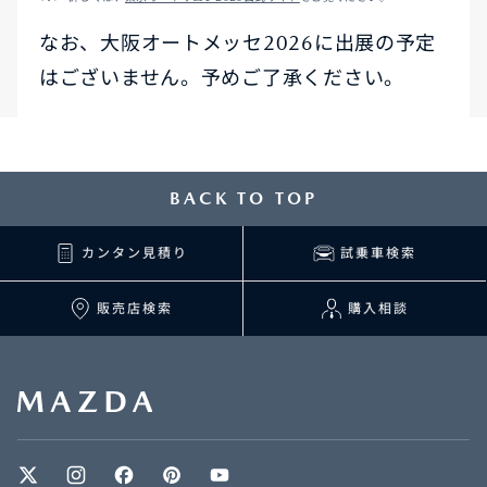
なお、大阪オートメッセ2026に出展の予定
はございません。予めご了承ください。
BACK TO TOP
カンタン見積り
試乗車検索
販売店検索
購入相談