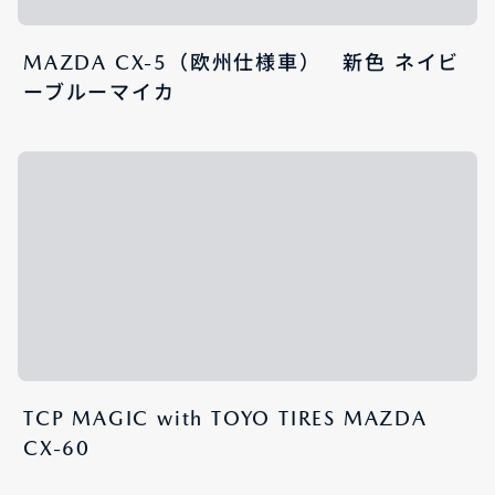
MAZDA CX-5（欧州仕様車） 新色 ネイビ
ーブルーマイカ
TCP MAGIC with TOYO TIRES MAZDA
CX-60