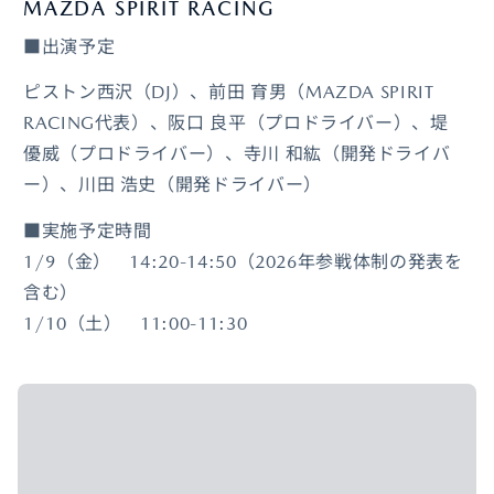
MAZDA SPIRIT RACING
■出演予定
ピストン西沢（DJ）、前田 育男（MAZDA SPIRIT
RACING代表）、阪口 良平（プロドライバー）、堤
優威（プロドライバー）、寺川 和紘（開発ドライバ
ー）、川田 浩史（開発ドライバー）
■実施予定時間
1/9（金） 14:20-14:50（2026年参戦体制の発表を
含む）
1/10（土） 11:00-11:30