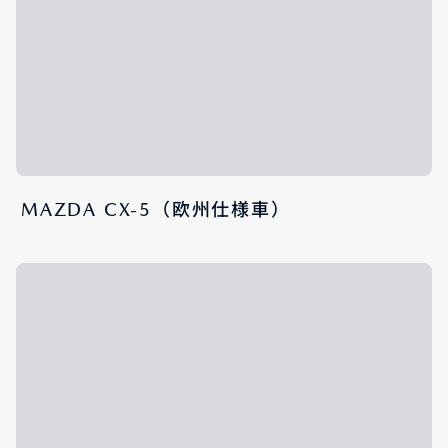
MAZDA CX-5（欧州仕様車）