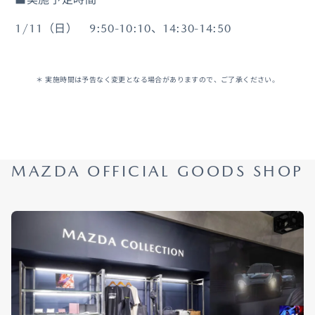
1/11（日） 9:50-10:10、14:30-14:50
＊ 実施時間は予告なく変更となる場合がありますので、ご了承ください。
MAZDA OFFICIAL GOODS SHOP