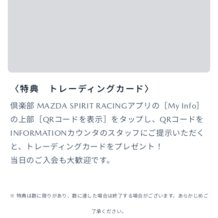
〈特典 トレーディングカード〉
倶楽部 MAZDA SPIRIT RACINGアプリの［My Info］
の上部［QRコードを表示］をタップし、QRコードを
INFORMATIONカウンタのスタッフにご提示いただく
と、トレーディングカードをプレゼント！
当日のご入会も大歓迎です。
※ 特典は数に限りがあり、数に達した場合は終了する場合がございます。あらかじめご
了承ください。