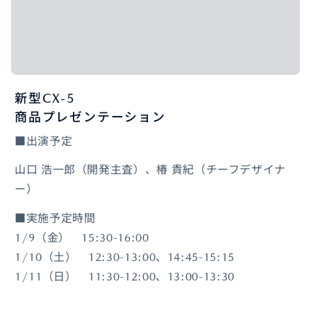
新型CX-5
商品プレゼンテーション
■出演予定
山口 浩一郎（開発主査）、椿 貴紀（チーフデザイナ
ー）
■実施予定時間
1/9（金） 15:30-16:00
1/10（土） 12:30-13:00、14:45-15:15
1/11（日） 11:30-12:00、13:00-13:30