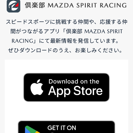
スピードスポーツに挑戦する仲間や、応援する仲
間がつながるアプリ「倶楽部 MAZDA SPIRIT
RACING」にて最新情報を発信しています。
ぜひダウンロードのうえ、お楽しみください。