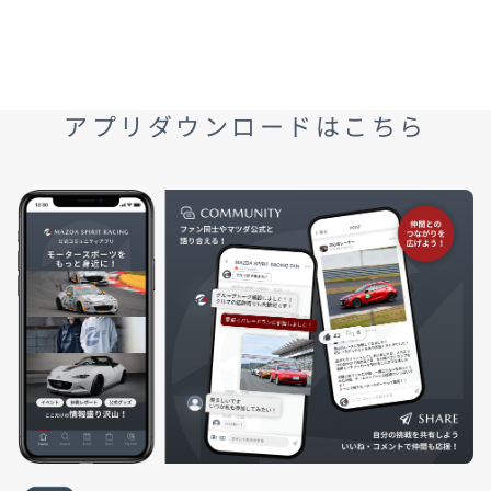
アプリダウンロードはこちら