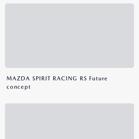
MAZDA SPIRIT RACING RS Future
concept