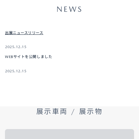
NEWS
出展ニュースリリース
2025.12.15
WEBサイトを公開しました
2025.12.15
展示車両 / 展示物