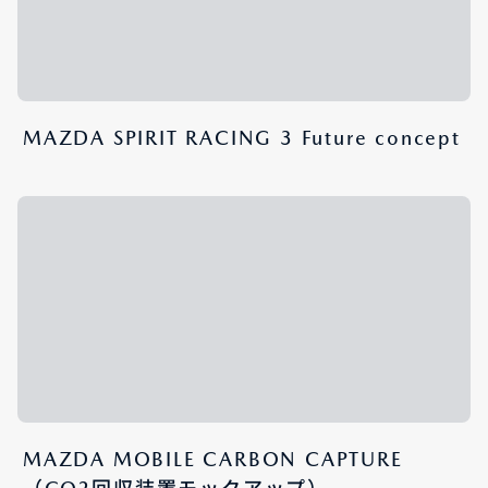
MAZDA SPIRIT RACING 3 Future concept
MAZDA MOBILE CARBON CAPTURE