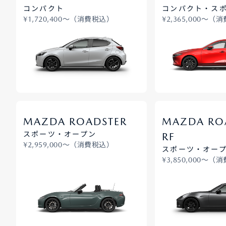
コンパクト
コンパクト・ス
¥1,720,400〜（消費税込）
¥2,365,000〜（
MAZDA ROADSTER
MAZDA RO
スポーツ・オープン
RF
¥2,959,000〜（消費税込）
スポーツ・オー
¥3,850,000〜（