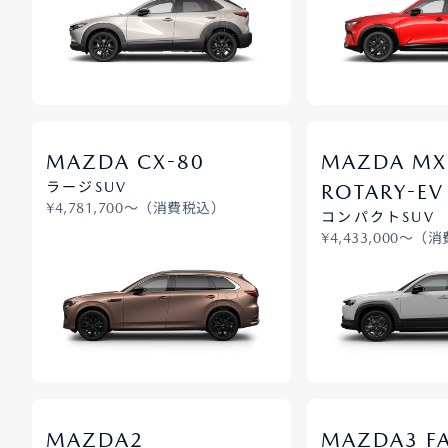
-
MAZDA CX
80
MAZDA MX
-
ラージSUV
ROTARY
EV
¥4,781,700〜（消費税込）
コンパクトSUV
¥4,433,000〜（
MAZDA2
MAZDA3 F