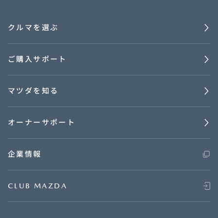
クルマを選ぶ
ご購入サポート
マツダを知る
オーナーサポート
企業情報
CLUB MAZDA