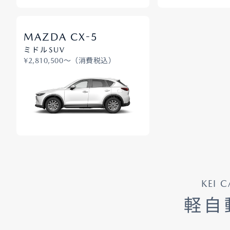
-
MAZDA CX
5
ミドルSUV
¥2,810,500〜（消費税込）
KEI C
軽自