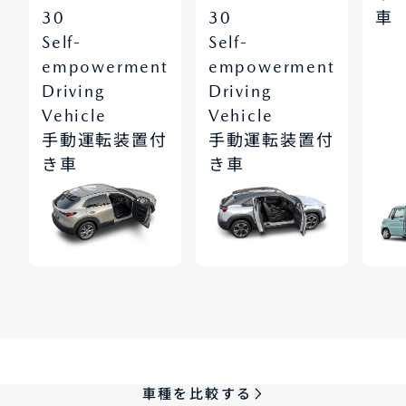
30
30
車
-
-
Self
Self
empowerment
empowerment
Driving
Driving
Vehicle
Vehicle
手動運転装置付
手動運転装置付
き車
き車
車種を比較する