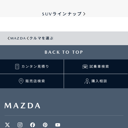
SUVラインナップ
MAZDA
クルマを選ぶ
BACK TO TOP
カンタン見積り
試乗車検索
販売店検索
購入相談