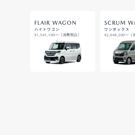
FLAIR WAGON
SCRUM W
ハイトワゴン
ワンボックス
¥1,541,100〜（消費税込）
¥2,048,200〜