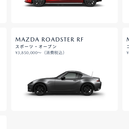
MAZDA ROADSTER RF
スポーツ・オープン
¥3,850,000〜（消費税込）