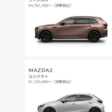
ラージSUV
¥4,781,700〜（消費税込）
MAZDA2
コンパクト
¥1,720,400〜（消費税込）