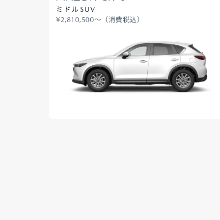
ミドルSUV
¥2,810,500〜（消費税込）