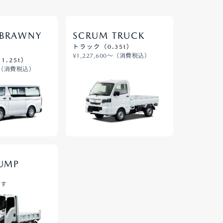
BRAWNY
SCRUM TRUCK
トラック（0.35t）
¥1,227,600～（消費税込）
1.25t）
0〜（消費税込）
DUMP
です