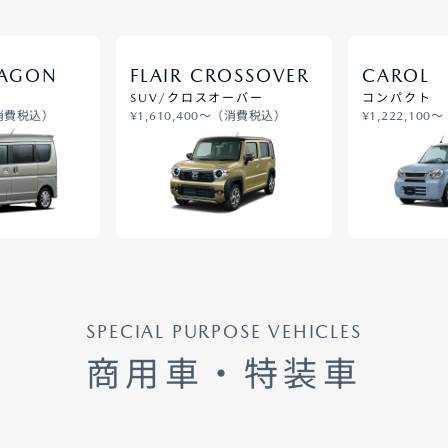
AGON
FLAIR CROSSOVER
CAROL
SUV/クロスオーバー
コンパクト
（消費税込）
¥1,610,400〜（消費税込）
¥1,222,10
SPECIAL PURPOSE VEHICLES
商用車・特装車