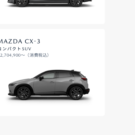
-
MAZDA CX
3
コンパクトSUV
¥2,704,900〜（消費税込）