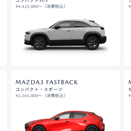
コンパクトSUV
¥4,433,000〜（消費税込）
MAZDA3 FASTBACK
コンパクト・スポーツ
¥2,365,000〜（消費税込）