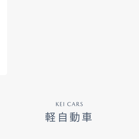
KEI CARS
軽自動車