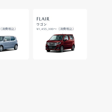
FLAIR
ワゴン
0〜（消費税込）
¥1,455,300〜（消費税込）