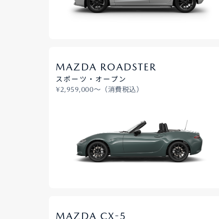
MAZDA ROADSTER
スポーツ・オープン
¥2,959,000〜（消費税込）
-
MAZDA CX
5