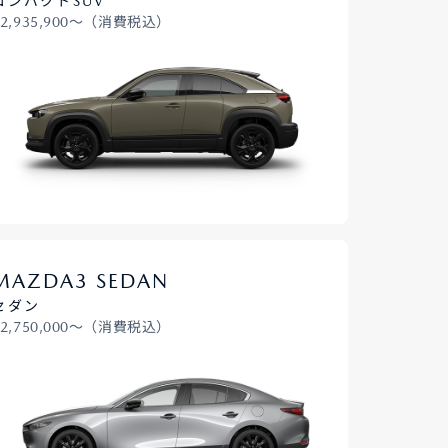
コンパクトSUV
¥2,935,900〜（消費税込）
MAZDA3 SEDAN
セダン
¥2,750,000〜（消費税込）