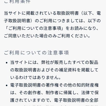
ご利用条件
当サイトに掲載されている取扱説明書（以下、電
子取扱説明書）のご利用につきましては、以下の
「ご利用についての注意事項」をお読みになり、
ご同意いただいた場合のみご利用ください。
ご利用についての注意事項
当サイトには、弊社が販売したすべての製品
の取扱説明書およびその補足資料を掲載して
いるわけではありません。
電子取扱説明書の著作権その他の知的財産権
は、その創作者、制作者に帰属し、法律で保
護されていますので、電子取扱説明書の全部