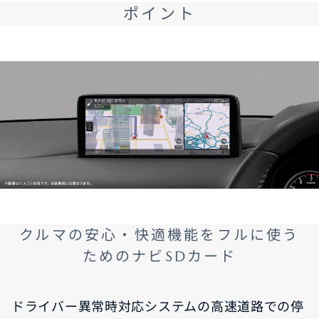
ポイント
クルマの安心・快適機能をフルに使う
ためのナビSDカード
ドライバー異常時対応システムの高速道路での停