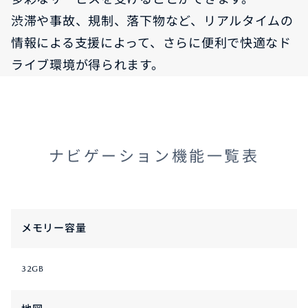
渋滞や事故、規制、落下物など、リアルタイムの
情報による支援によって、さらに便利で快適なド
ライブ環境が得られます。
ナビゲーション機能一覧表
メモリー容量
32GB