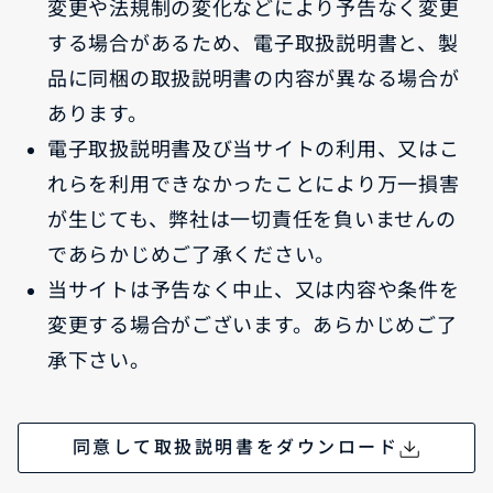
変更や法規制の変化などにより予告なく変更
する場合があるため、電子取扱説明書と、製
品に同梱の取扱説明書の内容が異なる場合が
あります。
電子取扱説明書及び当サイトの利用、又はこ
れらを利用できなかったことにより万一損害
が生じても、弊社は一切責任を負いませんの
であらかじめご了承ください。
当サイトは予告なく中止、又は内容や条件を
変更する場合がございます。あらかじめご了
承下さい。
同意して取扱説明書をダウンロード