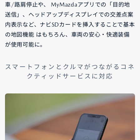
車/路肩停止や、 MyMazdaアプリでの「目的地
送信」、ヘッドアップディスプレイでの交差点案
内表示など、ナビSDカードを挿入することで基本
の地図機能 はもちろん、車両の安心・快適装備
が使用可能に。
スマートフォンとクルマがつながるコネ
クティッドサービスに対応