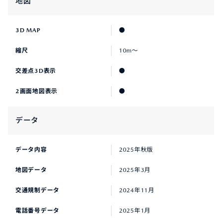
地図
3D MAP
●
縮尺
10m〜
交差点3D表示
●
2画面地図表示
●
データ
データ内容
2025年秋版
地図データ
2025年3月
交通規制データ
2024年11月
電話番号データ
2025年1月