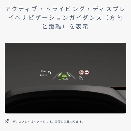
アクティブ・ドライビング・ディスプレ
イへナビゲーションガイダンス（方向
と距離）を表示
ディスプレイはイメージです。実際とは異なります。