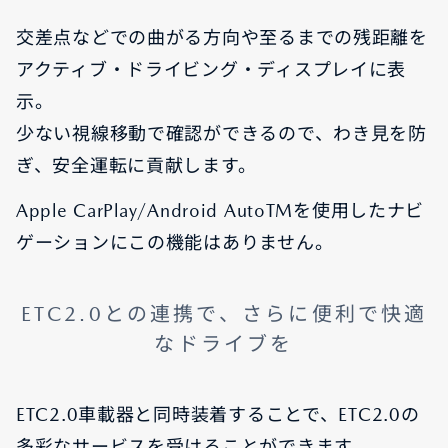
交差点などでの曲がる方向や至るまでの残距離を
アクティブ・ドライビング・ディスプレイに表
示。
少ない視線移動で確認ができるので、わき見を防
ぎ、安全運転に貢献します。
Apple CarPlay/Android AutoTMを使用したナビ
ゲーションにこの機能はありません。
ETC2.0との連携で、さらに便利で快適
なドライブを
ETC2.0車載器と同時装着することで、ETC2.0の
多彩なサービスを受けることができます。