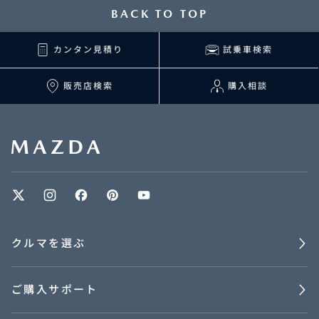
BACK TO TOP
カンタン見積り
試乗車検索
販売店検索
購入相談
クルマを選ぶ
ご購入サポート