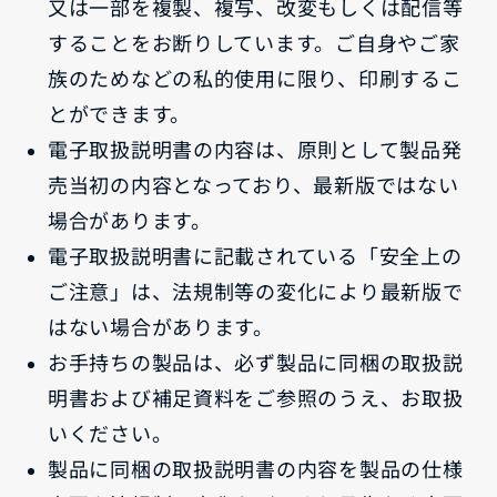
又は一部を複製、複写、改変もしくは配信等
することをお断りしています。ご自身やご家
族のためなどの私的使用に限り、印刷するこ
とができます。
電子取扱説明書の内容は、原則として製品発
売当初の内容となっており、最新版ではない
場合があります。
電子取扱説明書に記載されている「安全上の
ご注意」は、法規制等の変化により最新版で
はない場合があります。
お手持ちの製品は、必ず製品に同梱の取扱説
明書および補足資料をご参照のうえ、お取扱
いください。
製品に同梱の取扱説明書の内容を製品の仕様