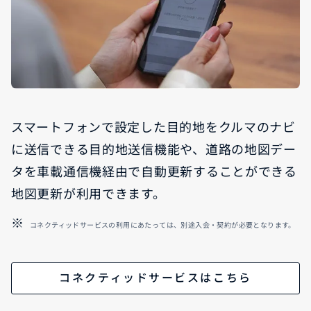
スマートフォンで設定した目的地をクルマのナビ
に送信できる目的地送信機能や、道路の地図デー
タを車載通信機経由で自動更新することができる
地図更新が利用できます。
コネクティッドサービスの利用にあたっては、別途入会・契約が必要となります。
コネクティッドサービスはこちら