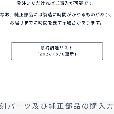
発注いただければご購入が可能です。
なお、純正部品には製造に時間がかかるものがあり
お届けまでに時間を要する場合があります。
最終調達リスト
(2026/8/6更新)
刻パーツ及び純正部品の購入