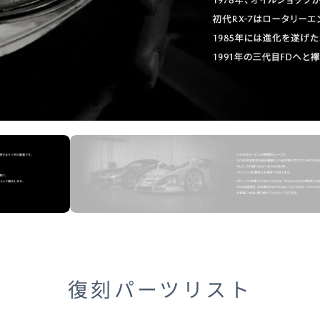
復刻パーツリスト