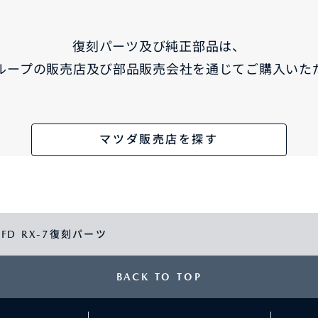
復刻パーツ及び純正部品は、
ループの販売店及び部品販売会社を通じてご購入いた
マツダ販売店を探す
/FD RX-7復刻パーツ
BACK TO TOP