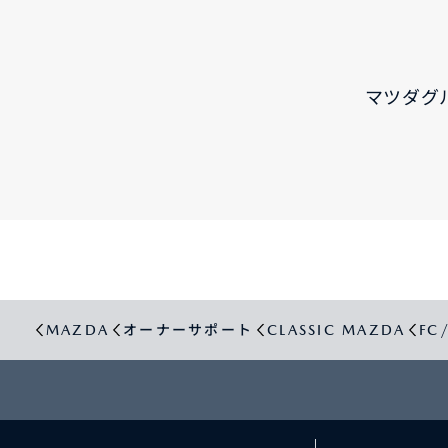
マツダグ
MAZDA
オーナーサポート
CLASSIC MAZDA
FC