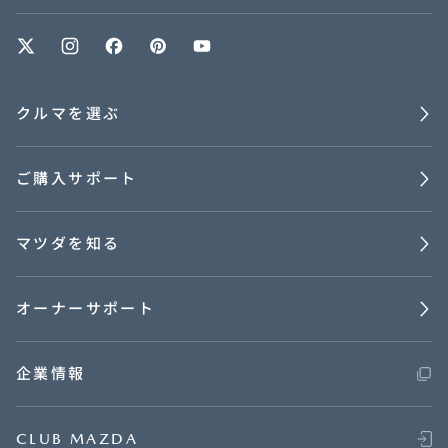
クルマを選ぶ
ご購入サポート
マツダを知る
オーナーサポート
企業情報
CLUB MAZDA