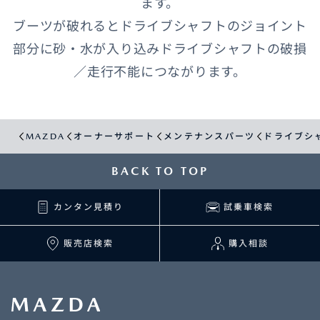
ます。
ブーツが破れるとドライブシャフトのジョイント
部分に砂・水が入り込みドライブシャフトの破損
／走行不能につながります。
MAZDA
オーナーサポート
メンテナンスパーツ
ドライブシ
BACK TO TOP
カンタン見積り
試乗車検索
販売店検索
購入相談