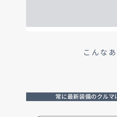
こんなあ
常に最新装備のクルマ