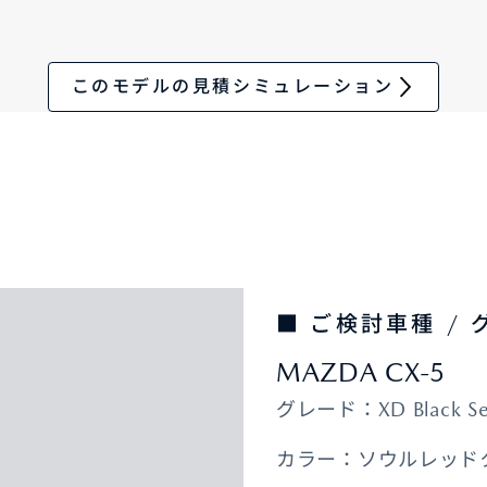
このモデルの見積シミュレーション
■ ご検討車種 /
MAZDA CX-5
グレード：XD Black Se
カラー：ソウルレッド