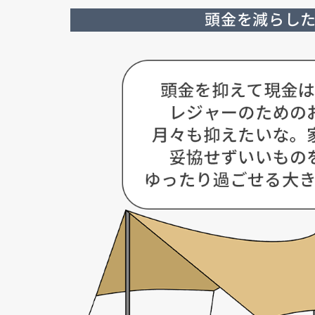
頭金を減らし