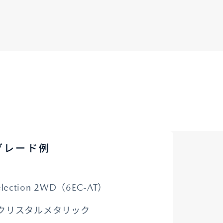
 グレード例
lection 2WD（6EC-AT）
クリスタルメタリック