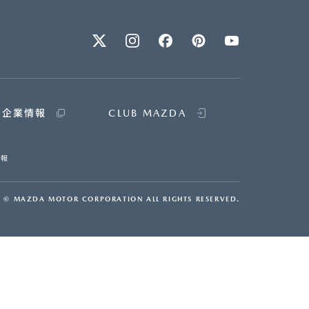
MAZDA3 FASTBACK
コンパクト・スポーツ
¥2,365,000〜（消費税込）
験
ウェブカタログのご紹
介
COMMUNITY
企業情報
CLUB MAZDA
情報
© MAZDA MOTOR CORPORATION ALL RIGHTS RESERVED.
-
MAZDA CX
3
エコカーラインナップ
コンパクトSUV
MAZDA DRIVING
¥2,704,900〜（消費税込）
カーケア・修理
ACADEMY