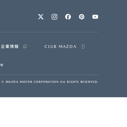
MAZDA3 FASTBACK
コンパクト・スポーツ
¥2,365,000〜（消費税込）
験
ウェブカタログのご紹
介
COMMUNITY
企業情報
CLUB MAZDA
情報
© MAZDA MOTOR CORPORATION ALL RIGHTS RESERVED.
-
MAZDA CX
3
エコカーラインナップ
コンパクトSUV
MAZDA DRIVING
¥2,704,900〜（消費税込）
カーケア・修理
ACADEMY