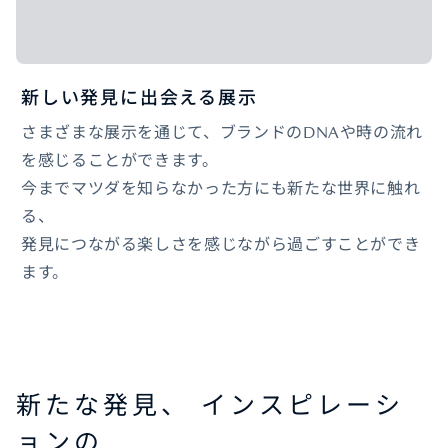
新しい発見に出会える展示
さまざまな展示を通じて、ブランドのDNAや時の流れ
を感じることができます。
今までマツダを知らなかった方にも新たな世界に触れ
る、
発見につながる楽しさを感じながら過ごすことができ
ます。
新たな発見、 インスピレーシ
ョンの