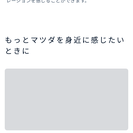
レーションを感じることができます。
もっとマツダを身近に感じたい
ときに