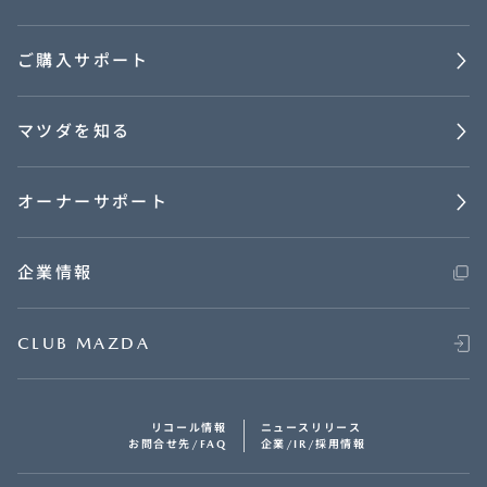
ご購入サポート
マツダを知る
オーナーサポート
企業情報
CLUB MAZDA
リコール情報
ニュースリリース
お問合せ先/FAQ
企業/IR/採用情報