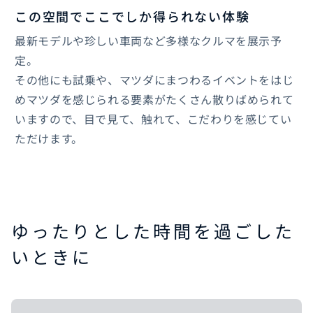
この空間でここでしか得られない体験
最新モデルや珍しい車両など多様なクルマを展示予
定。
その他にも試乗や、マツダにまつわるイベントをはじ
めマツダを感じられる要素がたくさん散りばめられて
いますので、目で見て、触れて、こだわりを感じてい
ただけます。
ゆったりとした時間を過ごした
いときに