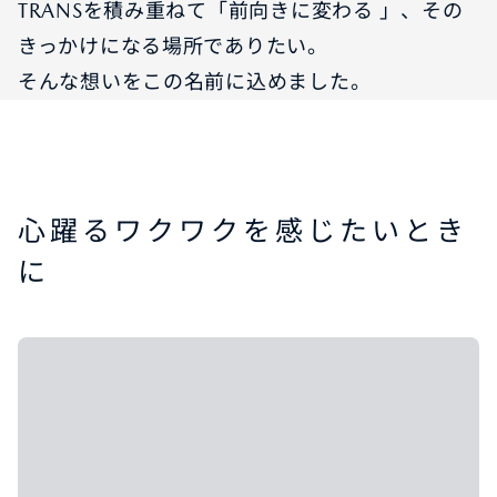
TRANSを積み重ねて「前向きに変わる 」、その
きっかけになる場所でありたい。
そんな想いをこの名前に込めました。
心躍るワクワクを感じたいとき
に