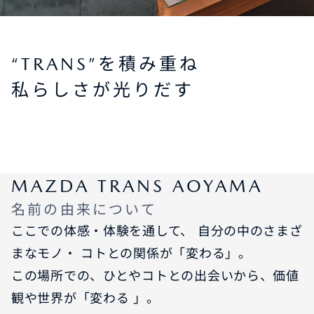
“TRANS”を積み重ね
私らしさが光りだす
MAZDA TRANS AOYAMA
名前の由来について
ここでの体感・体験を通して、 自分の中のさまざ
まなモノ・ コトとの関係が「変わる」。
この場所での、ひとやコトとの出会いから、価値
観や世界が「変わる 」。