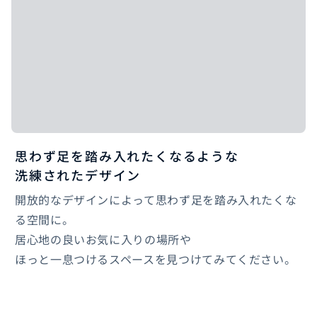
思わず足を踏み入れたくなるような
洗練されたデザイン
開放的なデザインによって思わず足を踏み入れたくな
る空間に。
居心地の良いお気に入りの場所や
ほっと一息つけるスペースを見つけてみてください。