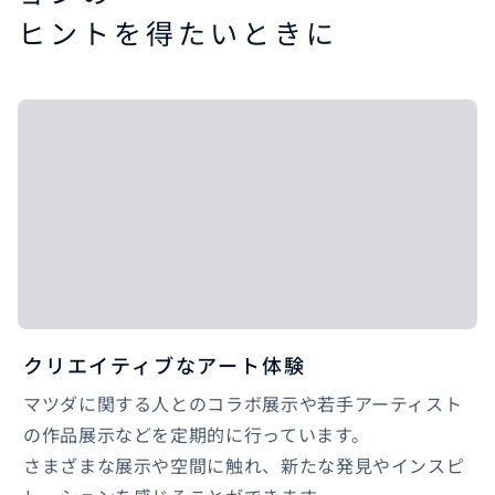
ヒントを得たいときに
クリエイティブなアート体験
マツダに関する人とのコラボ展示や若手アーティスト
の作品展示などを定期的に行っています。
さまざまな展示や空間に触れ、新たな発見やインスピ