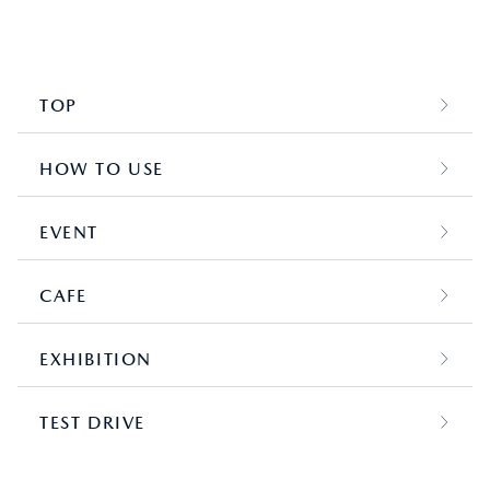
TOP
HOW TO USE
EVENT
CAFE
EXHIBITION
TEST DRIVE