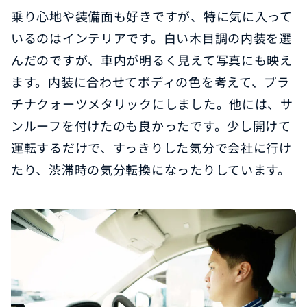
乗り心地や装備面も好きですが、特に気に入って
いるのはインテリアです。白い木目調の内装を選
んだのですが、車内が明るく見えて写真にも映え
ます。内装に合わせてボディの色を考えて、プラ
チナクォーツメタリックにしました。他には、サ
ンルーフを付けたのも良かったです。少し開けて
運転するだけで、すっきりした気分で会社に行け
たり、渋滞時の気分転換になったりしています。