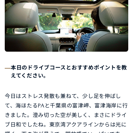
本日のドライブコースとおすすめポイントを教
えてください。
今日はストレス発散も兼ねて、少し足を伸ばし
て、海ほたるPAと千葉県の富津岬、富津海岸に行
きました。澄み切った空が美しく、まさにドライ
ブ日和でしたね。東京湾アクアラインからは光に