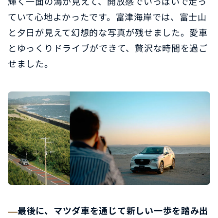
輝く一面の海が見えて、開放感でいっぱいで走っ
ていて心地よかったです。富津海岸では、富士山
と夕日が見えて幻想的な写真が残せました。愛車
とゆっくりドライブができて、贅沢な時間を過ご
せました。
最後に、マツダ車を通じて新しい一歩を踏み出