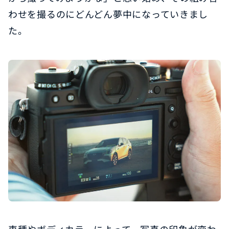
わせを撮るのにどんどん夢中になっていきまし
た。