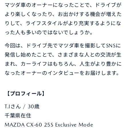
マツダ車のオーナーになったことで、ドライブが
より楽しくなったり、お出かけする機会が増えた
りして、ライフスタイルがより充実するようにな
った人も多いのではないでしょうか。
今回は、ドライブ先でマツダ車を撮影してSNSに
発信し始めたことで、さまざまな人との交流が生
まれ、カーライフはもちろん、人生がより豊かに
なったオーナーのインタビューをお届けします。
【プロフィール】
T.Iさん / 30歳
千葉県在住
MAZDA CX-60 25S Exclusive Mode