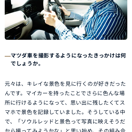
マツダ車を撮影するようになったきっかけは何
でしょうか。
元々は、キレイな景色を見に行くのが好きだった
んです。マイカーを持ったことでさらに色んな場
所に行けるようになって、思い出に残したくてス
マホで景色を記録していました。そうしている中
で、「ソウルレッドと景色って写真に映えそうだ
から撮ってみようかな」と思い始め、その組み合