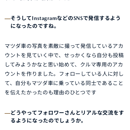
そうしてInstagramなどのSNSで発信するよう
になったのですね。
マツダ車の写真を素敵に撮って発信しているアカ
ウントを見ていく中で、せっかくなら自分も投稿
してみようかなと思い始めて、クルマ専用のアカ
ウントを作りました。フォローしている人に対し
て、自分もマツダ車に乗っている同士であること
を伝えたかったのも理由のひとつです
どうやってフォロワーさんとリアルな交流をす
るようになったのでしょうか。