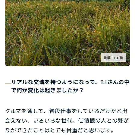
リアルな交流を持つようになって、T.Iさんの中
で何か変化は起きましたか？
クルマを通して、普段仕事をしているだけだと出
会えない、いろいろな世代、価値観の人との繋が
りができたことはとても貴重だと思います。