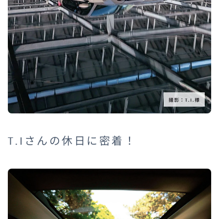
T.Iさんの休日に密着！