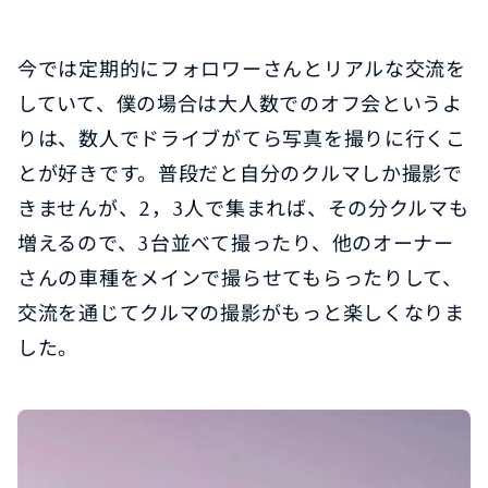
今では定期的にフォロワーさんとリアルな交流を
していて、僕の場合は大人数でのオフ会というよ
りは、数人でドライブがてら写真を撮りに行くこ
とが好きです。普段だと自分のクルマしか撮影で
きませんが、2，3人で集まれば、その分クルマも
増えるので、3台並べて撮ったり、他のオーナー
さんの車種をメインで撮らせてもらったりして、
交流を通じてクルマの撮影がもっと楽しくなりま
した。