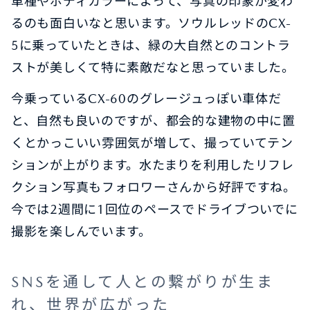
車種やボディカラーによって、写真の印象が変わ
るのも面白いなと思います。ソウルレッドのCX-
5に乗っていたときは、緑の大自然とのコントラ
ストが美しくて特に素敵だなと思っていました。
今乗っているCX-60のグレージュっぽい車体だ
と、自然も良いのですが、都会的な建物の中に置
くとかっこいい雰囲気が増して、撮っていてテン
ションが上がります。水たまりを利用したリフレ
クション写真もフォロワーさんから好評ですね。
今では2週間に1回位のペースでドライブついでに
撮影を楽しんでいます。
SNSを通して人との繋がりが生ま
れ、世界が広がった