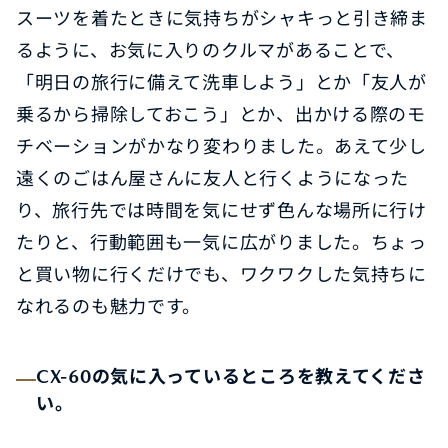
スーツを着たときに気持ちがシャキっと引き締ま
るように、お気に入りのクルマがあることで、
「明日の旅行に備えて洗車しよう」とか「友人が
乗るから掃除しておこう」とか、出かける際のモ
チベーションがかなり変わりました。あえて少し
遠くのごはん屋さんに友人と行くようになった
り、旅行先では時間を気にせず色んな場所に行け
たりと、行動範囲も一気に広がりました。ちょっ
と買い物に行くだけでも、ワクワクした気持ちに
なれるのも魅力です。
CX-60の気に入っているところを教えてくださ
い。