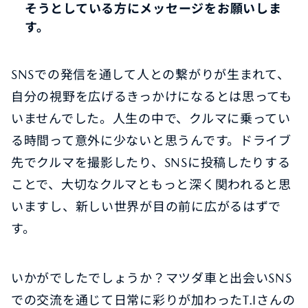
そうとしている方にメッセージをお願いしま
す。
SNSでの発信を通して人との繋がりが生まれて、
自分の視野を広げるきっかけになるとは思っても
いませんでした。人生の中で、クルマに乗ってい
る時間って意外に少ないと思うんです。ドライブ
先でクルマを撮影したり、SNSに投稿したりする
ことで、大切なクルマともっと深く関われると思
いますし、新しい世界が目の前に広がるはずで
す。
いかがでしたでしょうか？マツダ車と出会いSNS
での交流を通じて日常に彩りが加わったT.Iさんの