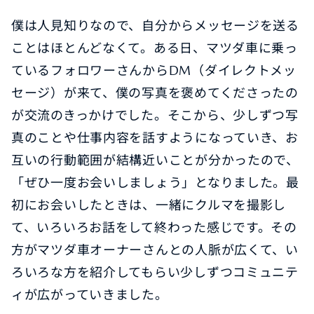
僕は人見知りなので、自分からメッセージを送る
ことはほとんどなくて。ある日、マツダ車に乗っ
ているフォロワーさんからDM（ダイレクトメッ
セージ）が来て、僕の写真を褒めてくださったの
が交流のきっかけでした。そこから、少しずつ写
真のことや仕事内容を話すようになっていき、お
互いの行動範囲が結構近いことが分かったので、
「ぜひ一度お会いしましょう」となりました。最
初にお会いしたときは、一緒にクルマを撮影し
て、いろいろお話をして終わった感じです。その
方がマツダ車オーナーさんとの人脈が広くて、い
ろいろな方を紹介してもらい少しずつコミュニテ
ィが広がっていきました。