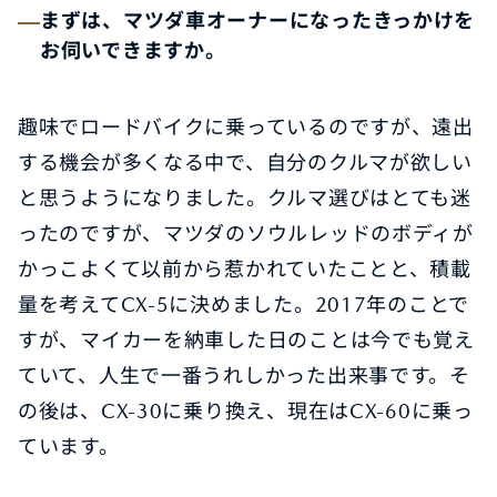
まずは、マツダ車オーナーになったきっかけを
お伺いできますか。
趣味でロードバイクに乗っているのですが、遠出
する機会が多くなる中で、自分のクルマが欲しい
と思うようになりました。クルマ選びはとても迷
ったのですが、マツダのソウルレッドのボディが
かっこよくて以前から惹かれていたことと、積載
量を考えてCX-5に決めました。2017年のことで
すが、マイカーを納車した日のことは今でも覚え
ていて、人生で一番うれしかった出来事です。そ
の後は、CX-30に乗り換え、現在はCX-60に乗っ
ています。