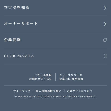
マツダを知る
オーナーサポート
企業情報
CLUB MAZDA
リコール情報
ニュースリリース
お問合せ先/FAQ
企業/IR/採用情報
サイトマップ
個人情報の取り扱い
このサイトについて
© MAZDA MOTOR CORPORATION ALL RIGHTS RESERVED.