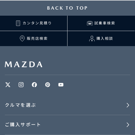
BACK TO TOP
カンタン見積り
試乗車検索
販売店検索
購入相談
クルマを選ぶ
ご購入サポート