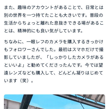
また、趣味のアカウントがあることで、日常とは
別の世界を一つ持てたことも大きいです。普段の
生活からちょっと離れた息抜きできる場があるこ
とは、精神的にも良い気がしています。
ちなみに、一眼レフのカメラを購入するきっかけ
もフォロワーさんでした。最初はスマホだけで撮
影していましたが、「しっかりしたカメラがある
といいよ」と勧めてくださったんです。今では望
遠レンズなども購入して、どんどん凝りはじめて
います（笑）。