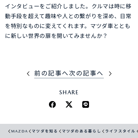
インタビューをご紹介しました。クルマは時に移
動手段を超えて趣味や人との繋がりを深め、日常
を特別なものに変えてくれます。マツダ車ととも
に新しい世界の扉を開いてみませんか？
前の記事へ
次の記事へ
SHARE
MAZDA
マツダを知る
マツダのある暮らし
ライフスタイル