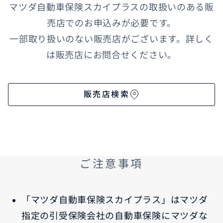
マツダ自動車保険スカイプラスの取扱いのある販
売店でのお申込みが必要です。
一部取り扱いのない販売店がございます。詳しく
は販売店にお問合せください。
販売店検索
ご注意事項
「マツダ自動車保険スカイプラス」はマツダ
指定の引受保険会社の自動車保険にマツダな