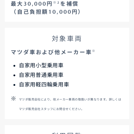
最大30,000円
※2
を補償
（自己負担額10,000円）
対象車両
マツダ車および他メーカー車
※
自家用小型乗用車
自家用普通乗用車
自家用軽四輪乗用車
マツダ販売会社により、他メーカー車両の取扱いが異なります。詳しくは
マツダ販売会社スタッフにお問合せください。