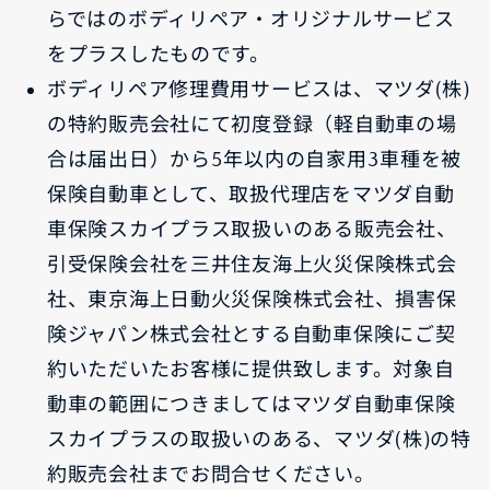
らではのボディリペア・オリジナルサービス
をプラスしたものです。
ボディリペア修理費用サービスは、マツダ(株)
の特約販売会社にて初度登録（軽自動車の場
合は届出日）から5年以内の自家用3車種を被
保険自動車として、取扱代理店をマツダ自動
車保険スカイプラス取扱いのある販売会社、
引受保険会社を三井住友海上火災保険株式会
社、東京海上日動火災保険株式会社、損害保
険ジャパン株式会社とする自動車保険にご契
約いただいたお客様に提供致します。対象自
動車の範囲につきましてはマツダ自動車保険
スカイプラスの取扱いのある、マツダ(株)の特
約販売会社までお問合せください。