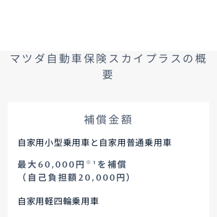
マツダ自動車保険スカイプラスの概
要
補償金額
自家用小型乗用車と自家用普通乗用車
最大60,000円
※1
を補償
（自己負担額20,000円）
自家用軽四輪乗用車