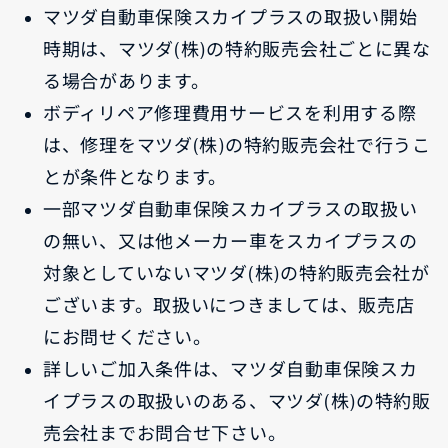
マツダ自動車保険スカイプラスの取扱い開始
時期は、マツダ(株)の特約販売会社ごとに異な
る場合があります。
ボディリペア修理費用サービスを利用する際
は、修理をマツダ(株)の特約販売会社で行うこ
とが条件となります。
一部マツダ自動車保険スカイプラスの取扱い
の無い、又は他メーカー車をスカイプラスの
対象としていないマツダ(株)の特約販売会社が
ございます。取扱いにつきましては、販売店
にお問せください。
詳しいご加入条件は、マツダ自動車保険スカ
イプラスの取扱いのある、マツダ(株)の特約販
売会社までお問合せ下さい。