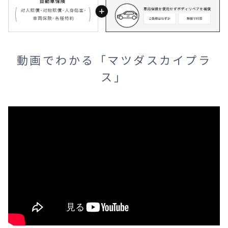
動画でわかる「マツダスカイプラ
ス」