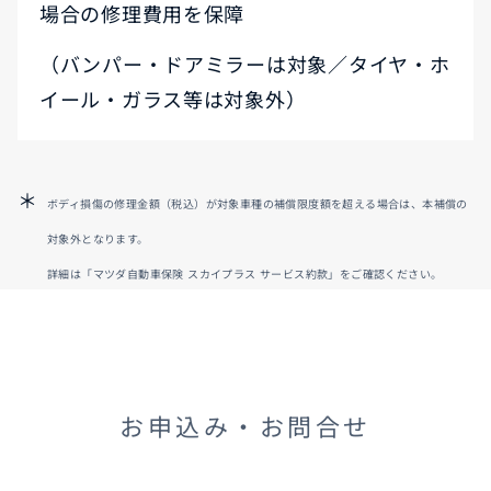
場合の修理費用を保障
（バンパー・ドアミラーは対象／タイヤ・ホ
イール・ガラス等は対象外）
ボディ損傷の修理金額（税込）が対象車種の補償限度額を超える場合は、本補償の
対象外となります。
詳細は「マツダ自動車保険 スカイプラス サービス約款」をご確認ください。
お申込み・お問合せ