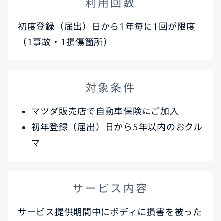
利用回数
初度登録（届出）日から1年毎に1回が限度
（1事故・1損傷箇所）
対象条件
マツダ販売店で自動車保険にご加入
初年登録（届出）日から5年以内のおクル
マ
サービス内容
サービス提供期間中にボディに損害を被った