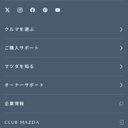
クルマを選ぶ
ご購入サポート
マツダを知る
オーナーサポート
企業情報
CLUB MAZDA