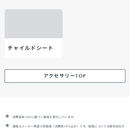
チャイルドシート
アクセサリーTOP
消費税率10％に基づく価格を表示しています。
価格はメーカー希望小売価格（消費税10％込み）です。価格については販売会社が