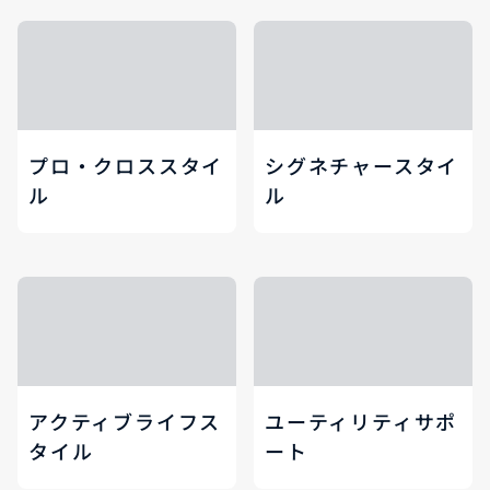
プロ・クロススタイ
シグネチャースタイ
ル
ル
アクティブライフス
ユーティリティサポ
タイル
ート