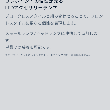
ワンポイントの個性が光る
LEDアクセサリーランプ
プロ・クロススタイルと組み合わせることで、フロン
トスタイルに更なる個性を表現します。
スモールランプ/ヘッドランプに連動して点灯しま
す。
単品での装着も可能です。
※デイライトキットによるシグネチャーLEDランプ点灯とは連動しません。