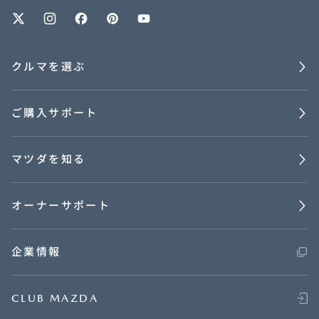
クルマを選ぶ
ご購入サポート
マツダを知る
オーナーサポート
企業情報
CLUB MAZDA