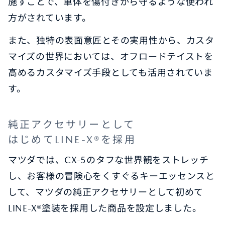
施すことで、車体を傷付きから守るような使われ
方がされています。
また、独特の表面意匠とその実用性から、カスタ
マイズの世界においては、オフロードテイストを
高めるカスタマイズ手段としても活用されていま
す。
純正アクセサリーとして
はじめてLINE-X®を採用
マツダでは、CX-5のタフな世界観をストレッチ
し、お客様の冒険心をくすぐるキーエッセンスと
して、マツダの純正アクセサリーとして初めて
LINE-X®塗装を採用した商品を設定しました。