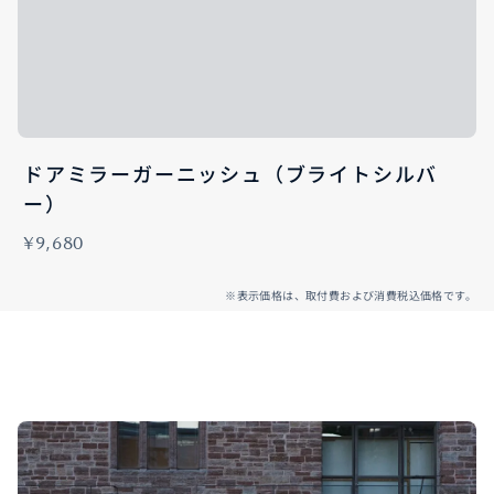
ドアミラーガーニッシュ（ブライトシルバ
ー）
¥9,680
※表示価格は、取付費および消費税込価格です。