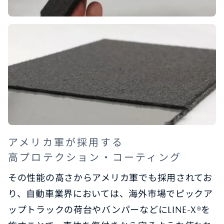
アメリカ軍が採用する
高プロテクション・コーティング
その性能の高さからアメリカ軍でも採用されてお
り、自動車業界においては、海外市場でピックア
ップトラックの荷台やバンパーなどにLINE-X®を