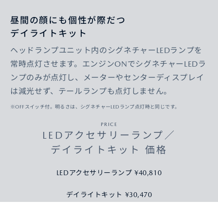
昼間の顔にも個性が際だつ
デイライトキット
ヘッドランプユニット内のシグネチャーLEDランプを
常時点灯させます。エンジンONでシグネチャーLEDラ
ンプのみが点灯し、メーターやセンターディスプレイ
は減光せず、テールランプも点灯しません。
※OFFスイッチ付。明るさは、シグネチャーLEDランプ点灯時と同じです。
PRICE
LEDアクセサリーランプ／
デイライトキット 価格
LEDアクセサリーランプ ¥40,810
デイライトキット ¥30,470