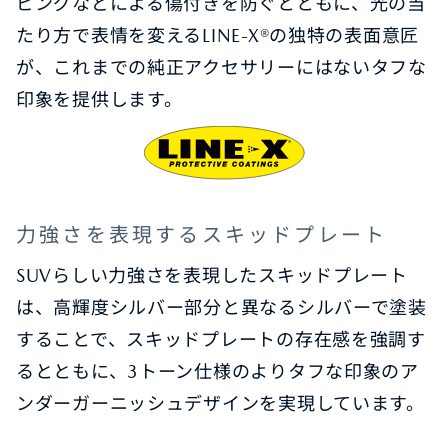
ピングなどによる傷付きを防ぐとともに、光の当
たり方で表情を変えるLINE-X®の独特の表面意匠
が、これまでの純正アクセサリーにはないタフな
印象を提供します。
力強さを表現するスキッドプレート
SUVらしい力強さを表現したスキッドプレート
は、高輝度シルバー部分と異なるシルバーで塗装
することで、スキッドプレートの存在感を強調す
るとともに、3トーン仕様のよりタフな印象のア
ンダーガーニッシュデザインを実現しています。