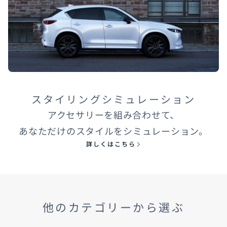
スタイリングシミュレーション
アクセサリーを組み合わせて、
あなただけのスタイルをシミュレーション。
詳しくはこちら
他のカテゴリーから選ぶ