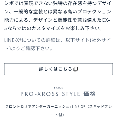
シボでは表現できない独特の存在感を持つデザイ
ン、一般的な塗装とは異なる高いプロテクション
能力による、デザインと機能性を兼ね備えたCX-
5ならではのカスタマイズをお楽しみ下さい。
LINE-X®についての詳細は、以下サイト(社外サイ
ト)よりご確認下さい。
詳しくはこちら
PRICE
PRO-XROSS STYLE 価格
フロント＆リアアンダーガーニッシュ/LINE-X®（スキッドプレ
ート付）