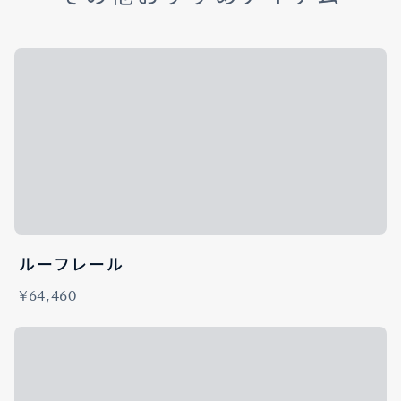
ルーフレール
¥64,460