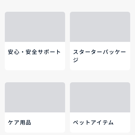
安心・安全サポート
スターターパッケー
ジ
ケア用品
ペットアイテム