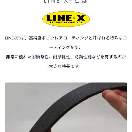
LINE-X®とは
LINE-X®は、高純度ポリウレアコーティングと呼ばれる特殊なコ
ーティング剤で、
非常に優れた耐衝撃性、耐摩耗性、防錆性能などを有するのが
大きな特長です。