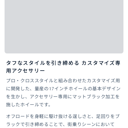
タフなスタイルを引き締める カスタマイズ専
用アクセサリー
プロ・クロススタイルと組み合わせたカスタマイズ用
に開発した、量産の17インチホイールの基本デザイン
を生かし、アクセサリー専用にマットブラック加工を
施したホイールです。
オフロードを身軽に駆け抜ける逞しさと、足回りをブ
ラックで引き締めることで、街乗りシーンにおいて