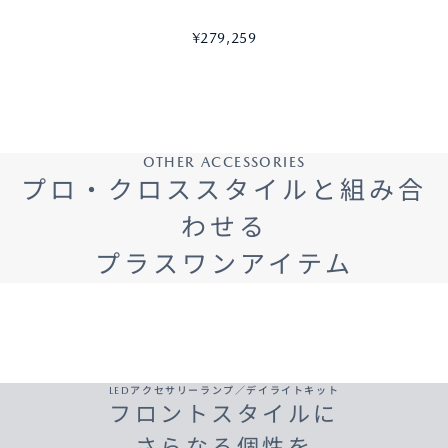
¥279,259
OTHER ACCESSORIES
プロ・クロススタイルと組み合
わせる
プラスワンアイテム
LEDアクセサリーランプ／デイライトキット
フロントスタイルに
さらなる個性を