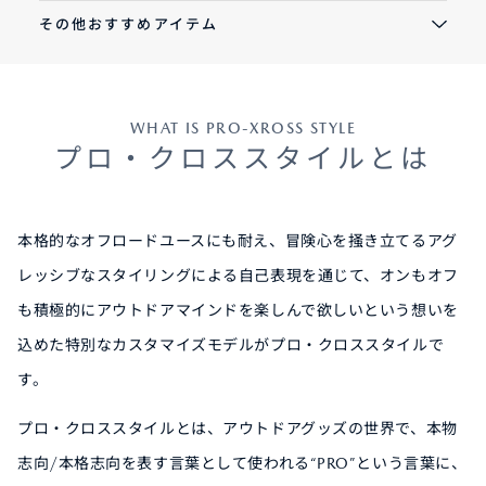
その他おすすめアイテム
WHAT IS PRO-XROSS STYLE
プロ・クロススタイルとは
本格的なオフロードユースにも耐え、冒険心を掻き立てるアグ
レッシブなスタイリングによる自己表現を通じて、オンもオフ
も積極的にアウトドアマインドを楽しんで欲しいという想いを
込めた特別なカスタマイズモデルがプロ・クロススタイルで
す。
プロ・クロススタイルとは、アウトドアグッズの世界で、本物
志向/本格志向を表す言葉として使われる“PRO”という言葉に、