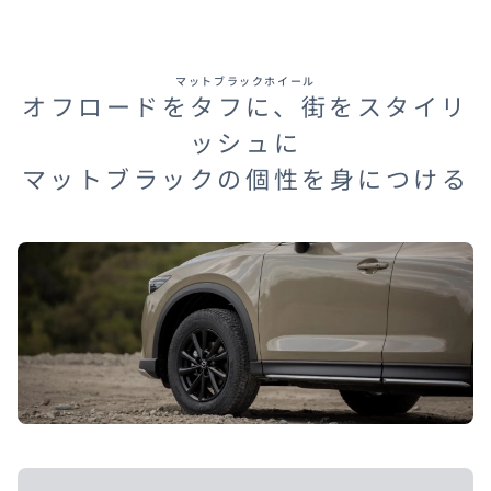
マットブラックホイール
オフロードをタフに、街をスタイリ
ッシュに
マットブラックの個性を身につける