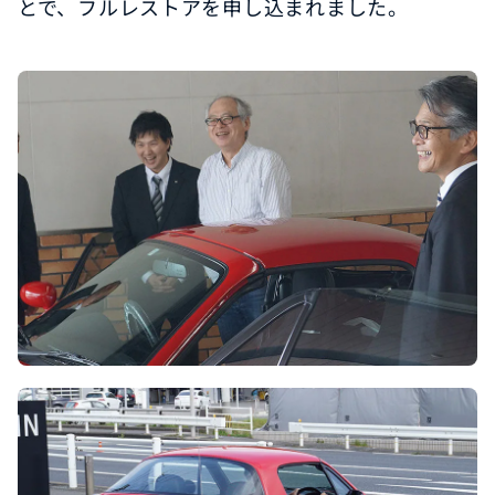
とで、フルレストアを申し込まれました。