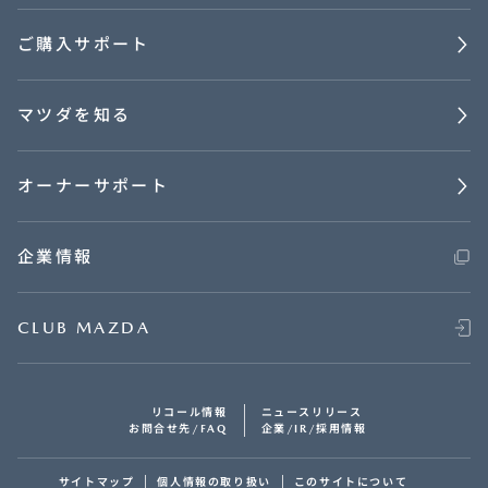
ご購入サポート
マツダを知る
オーナーサポート
企業情報
CLUB MAZDA
リコール情報
ニュースリリース
お問合せ先/FAQ
企業/IR/採用情報
サイトマップ
個人情報の取り扱い
このサイトについて