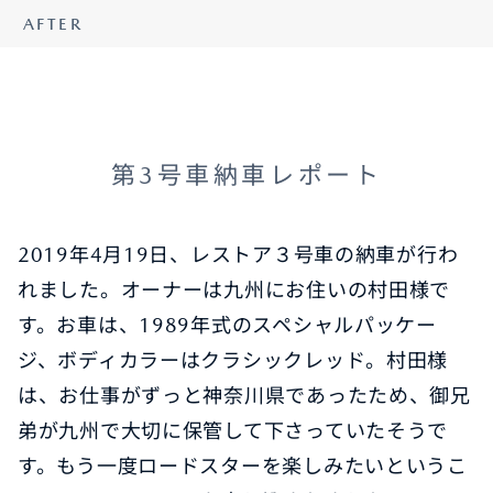
AFTER
第3号車納車レポート
2019年4月19日、レストア３号車の納車が行わ
れました。オーナーは九州にお住いの村田様で
す。お車は、1989年式のスペシャルパッケー
ジ、ボディカラーはクラシックレッド。村田様
は、お仕事がずっと神奈川県であったため、御兄
弟が九州で大切に保管して下さっていたそうで
す。もう一度ロードスターを楽しみたいというこ