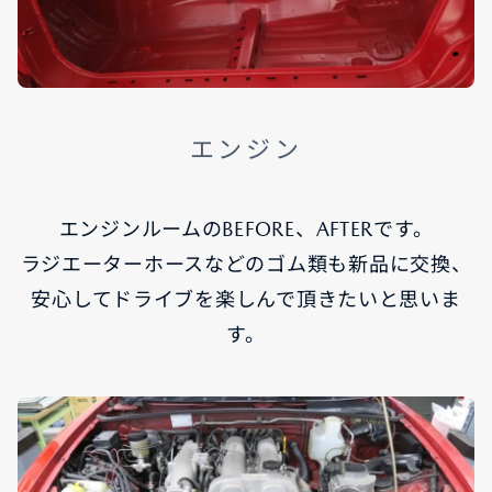
エンジン
エンジンルームのBEFORE、AFTERです。
ラジエーターホースなどのゴム類も新品に交換、
安心してドライブを楽しんで頂きたいと思いま
す。