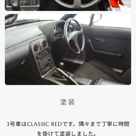
塗装
3号車はCLASSIC REDです。隅々まで丁寧に時間
を掛けて塗装しました。