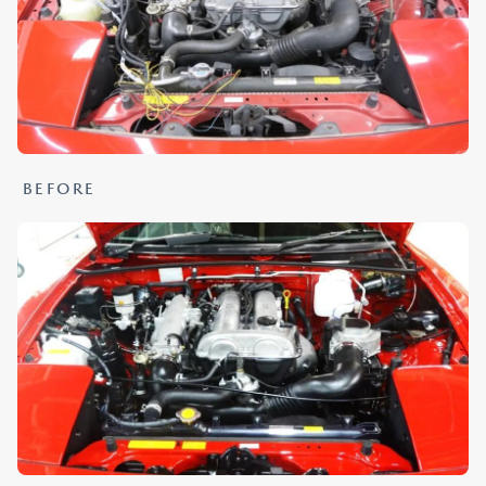
BEFORE