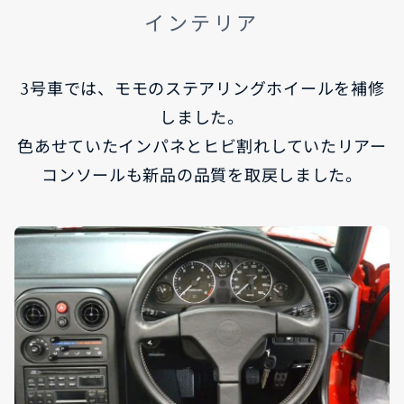
インテリア
3号車では、モモのステアリングホイールを補修
しました。
色あせていたインパネとヒビ割れしていたリアー
コンソールも新品の品質を取戻しました。