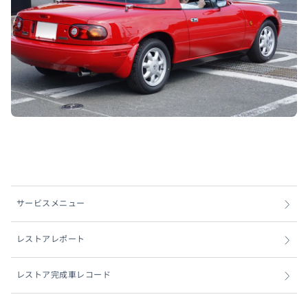
サービスメニュー
レストアレポート
レストア完成車レコード