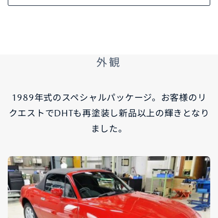
外観
1989年式のスペシャルパッケージ。お客様のリ
クエストでDHTも再塗装し新品以上の輝きとなり
ました。