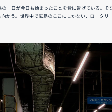
場の一日が今日も始まったことを皆に告げている。そ
へ向かう。世界中で広島のここにしかない、ロータリ