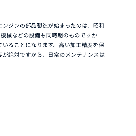
エンジンの部品製造が始まったのは、昭和
工作機械などの設備も同時期のものですか
ていることになります。高い加工精度を保
度が絶対ですから、日常のメンテナンスは