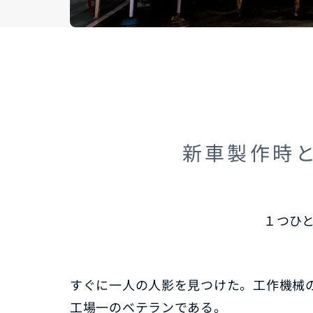
新車製作時と
１つひと
すぐに一人の人影を見つけた。工作機械
工場一のベテランである。