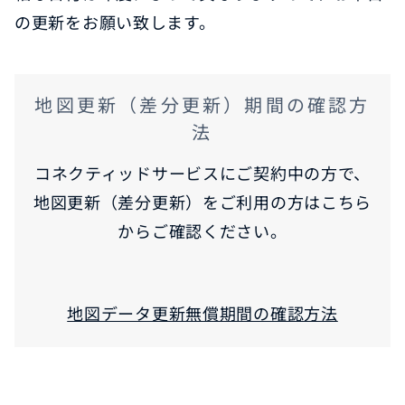
の更新をお願い致します。
地図更新（差分更新）期間の確認方
法
コネクティッドサービスにご契約中の方で、
地図更新（差分更新）をご利用の方はこちら
からご確認ください。
地図データ更新無償期間の確認方法