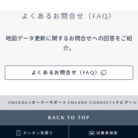
よくあるお問合せ（FAQ）
地図データ更新に関するお問合せへの回答をご紹
介。
よくあるお問合せ（FAQ）
MAZDA
オーナーサポート
MAZDA CONNECT
ナビゲーシ
BACK TO TOP
カンタン見積り
試乗車検索