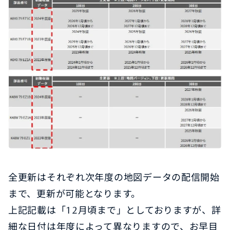
全更新はそれぞれ次年度の地図データの配信開始
まで、更新が可能となります。
上記記載は「12月頃まで」としておりますが、詳
細な日付は年度によって異なりますので、お早目