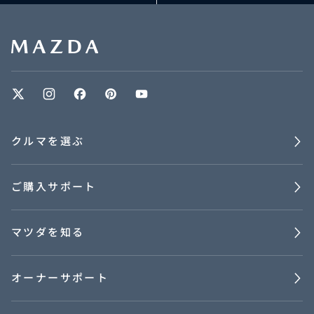
クルマを選ぶ
ご購入サポート
マツダを知る
オーナーサポート