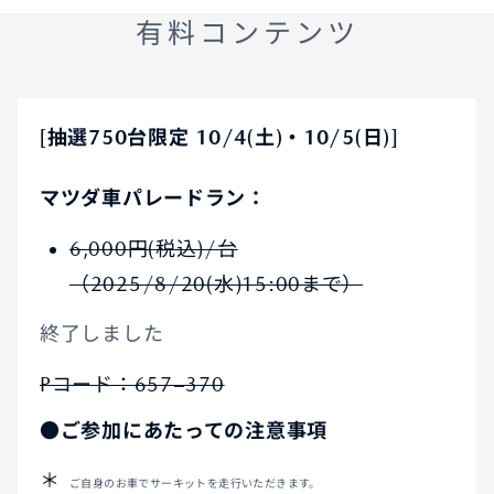
有料コンテンツ
[抽選750台限定 10/4(土)・10/5(日)]
マツダ車パレードラン：
6,000円(税込)/台
（2025/8/20(水)15:00まで）
終了しました
Pコード：657−370
●ご参加にあたっての注意事項
ご自身のお車でサーキットを走行いただきます。