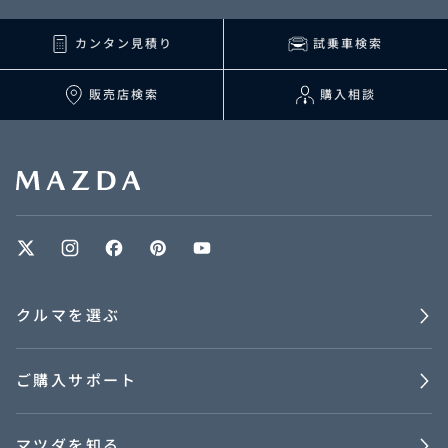
カンタン見積り
試乗車検索
販売店検索
購入相談
クルマを選ぶ
ご購入サポート
マツダを知る