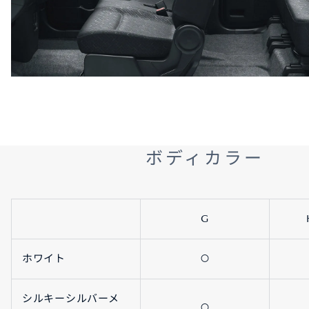
ボディカラー
G
ホワイト
〇
シルキーシルバーメ
〇