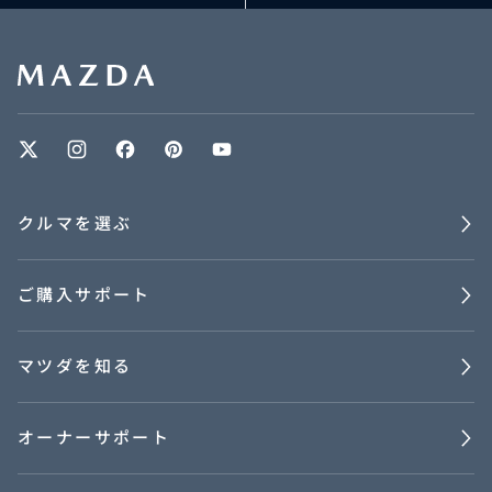
クルマを選ぶ
ご購入サポート
マツダを知る
オーナーサポート