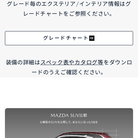
グレード毎のエクステリア/インテリア情報はグ
レードチャートをご参照ください。
グレードチャート
装備の詳細は
スペック表やカタログ等
をダウンロ
ードのうえご確認ください。