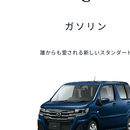
ガソリン
誰からも愛される新しいスタンダー