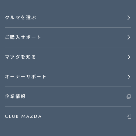
クルマを選ぶ
ご購入サポート
マツダを知る
オーナーサポート
企業情報
CLUB MAZDA