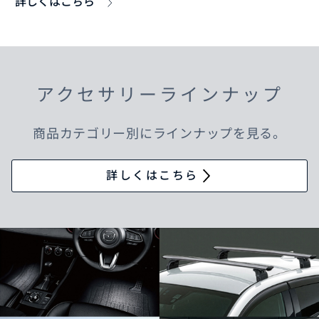
詳しくはこちら
アクセサリーラインナップ
商品カテゴリー別にラインナップを見る。
詳しくはこちら