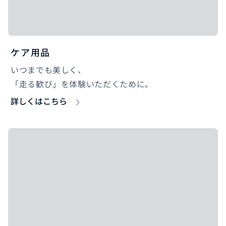
ケア用品
いつまでも美しく、
「走る歓び」を体験いただくために。
詳しくはこちら