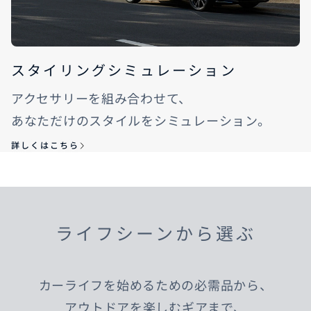
スタイリングシミュレーション
アクセサリーを組み合わせて、
あなただけのスタイルをシミュレーション。
詳しくはこちら
ライフシーンから選ぶ
カーライフを始めるための必需品から、
アウトドアを楽しむギアまで、