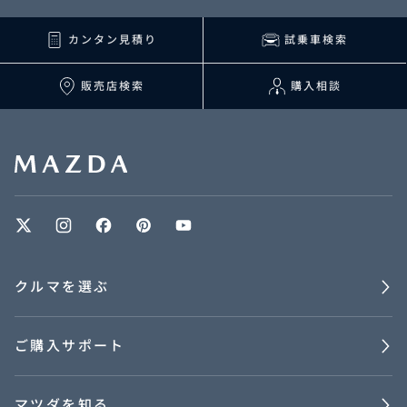
カンタン見積り
試乗車検索
販売店検索
購入相談
クルマを選ぶ
ご購入サポート
マツダを知る