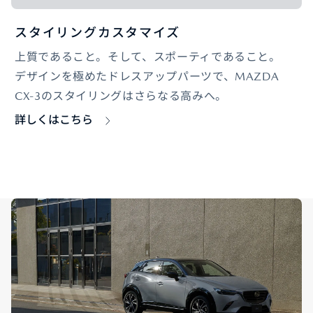
スタイリングカスタマイズ
上質であること。そして、スポーティであること。
デザインを極めたドレスアップパーツで、MAZDA
CX-3のスタイリングはさらなる高みへ。
詳しくはこちら