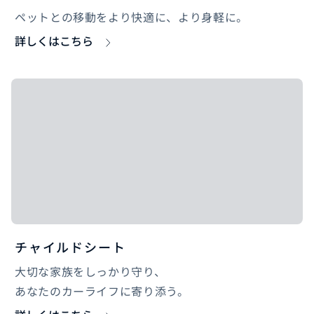
ペットとの移動をより快適に、より身軽に。
詳しくはこちら
チャイルドシート
大切な家族をしっかり守り、
あなたのカーライフに寄り添う。