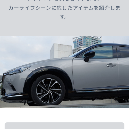
カーライフシーンに応じたアイテムを紹介しま
す。