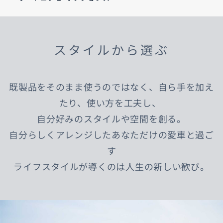
スタイルから選ぶ
既製品をそのまま使うのではなく、自ら手を加え
たり、使い方を工夫し、
自分好みのスタイルや空間を創る。
自分らしくアレンジしたあなただけの愛車と過ご
す
ライフスタイルが導くのは人生の新しい歓び。