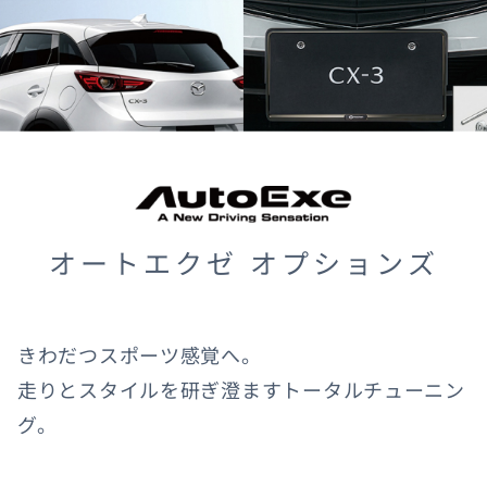
オートエクゼ オプションズ
きわだつスポーツ感覚へ。
走りとスタイルを研ぎ澄ますトータルチューニン
グ。