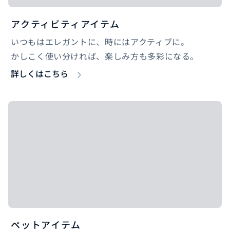
アクティビティアイテム
いつもはエレガントに、時にはアクティブに。
かしこく使い分ければ、楽しみ方も多彩になる。
詳しくはこちら
ペットアイテム