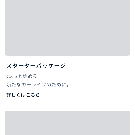
スターターパッケージ
CX-3と始める
新たなカーライフのために。
詳しくはこちら