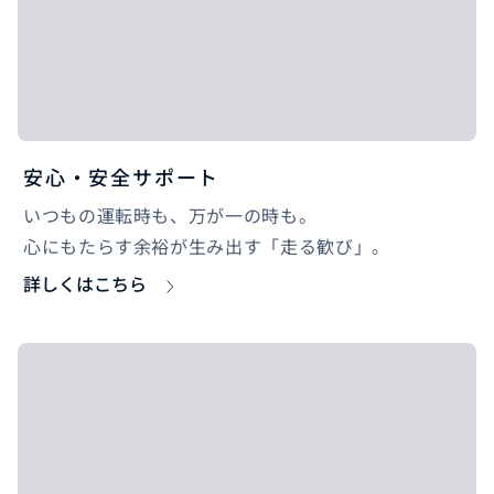
安心・安全サポート
いつもの運転時も、万が一の時も。
心にもたらす余裕が生み出す「走る歓び」。
詳しくはこちら