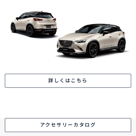
詳しくはこちら
アクセサリーカタログ