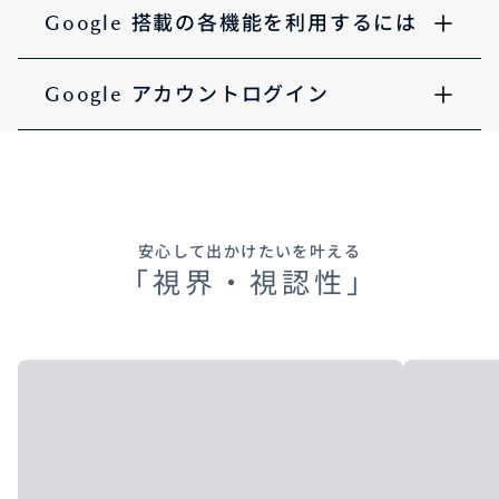
Google 搭載の各機能を利用するには
Google アカウントログイン
安心して出かけたいを叶える
「視界・視認性」