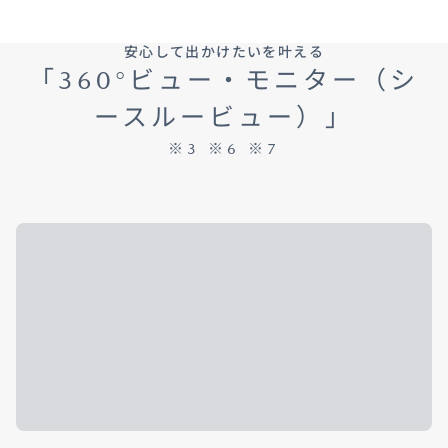
安心して出かけたいを叶える
「360°ビュー・モニター（シ
ースルービュー）」
※3 ※6 ※7