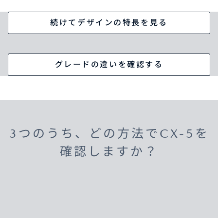
続けてデザインの特長を見る
グレードの違いを確認する
3つのうち、どの方法でCX-5を
確認しますか？