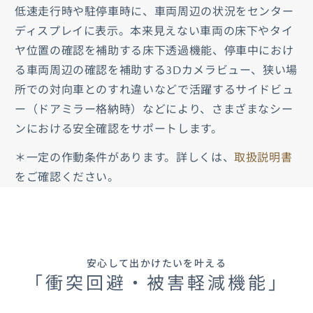
低速走行時や駐停車時に、車両周辺の状況をセンター
ディスプレイに表示。本来見えない車両の床下やタイ
ヤ位置の確認を補助する床下透過機能、停車中におけ
る車両周辺の確認を補助する3Dカメラビュー、狭い場
所での対向車とのすれ違いなどで活躍するサイドビュ
ー（ドアミラー格納時）などにより、さまざまなシー
ンにおける安全確認をサポートします。
＊一定の作動条件があります。詳しくは、
取扱説明書
をご確認ください。
安心して出かけたいを叶える
「衝突回避・被害軽減機能」