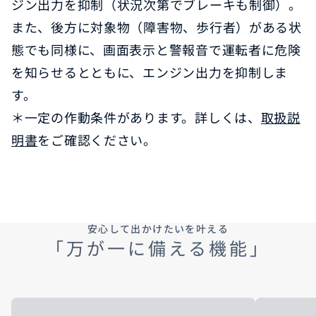
ジン出力を抑制（状況次第でブレーキも制御）。
また、後方に対象物（障害物、歩行者）がある状
態でも同様に、画面表示と警報音で運転者に危険
を知らせるとともに、エンジン出力を抑制しま
す。
＊一定の作動条件があります。詳しくは、
取扱説
明書
をご確認ください。
安心して出かけたいを叶える
「万が一に備える機能」