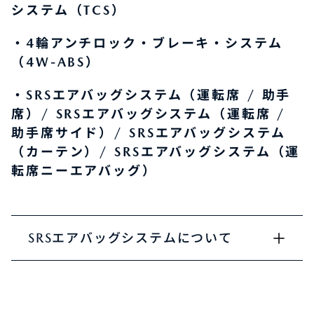
システム（TCS）
・4輪アンチロック・ブレーキ・システム
（4W-ABS）
・SRSエアバッグシステム（運転席 / 助手
席）/ SRSエアバッグシステム（運転席 /
助手席サイド）/ SRSエアバッグシステム
（カーテン）/ SRSエアバッグシステム（運
転席ニーエアバッグ）
SRSエアバッグシステムについて