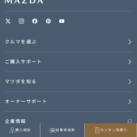
クルマを選ぶ
ご購入サポート
マツダを知る
オーナーサポート
企業情報
購入相談
試乗車検索
カンタン見積り