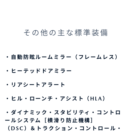
その他の主な標準装備
・自動防眩ルームミラー（フレームレス）
・ヒーテッドドアミラー
・リアシートアラート
・ヒル・ローンチ・アシスト（HLA）
・ダイナミック・スタビリティ・コントロ
ールシステム［横滑り防止機構］
（DSC）＆トラクション・コントロール・