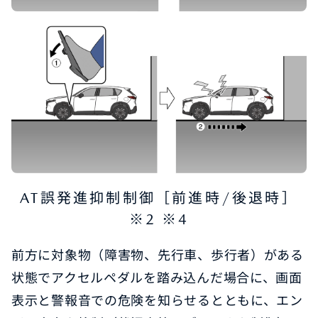
AT誤発進抑制制御［前進時/後退時］
※2 ※4
前方に対象物（障害物、先行車、歩行者）がある
状態でアクセルペダルを踏み込んだ場合に、画面
表示と警報音での危険を知らせるとともに、エン