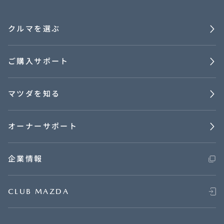
クルマを選ぶ
ご購入サポート
マツダを知る
オーナーサポート
企業情報
CLUB MAZDA