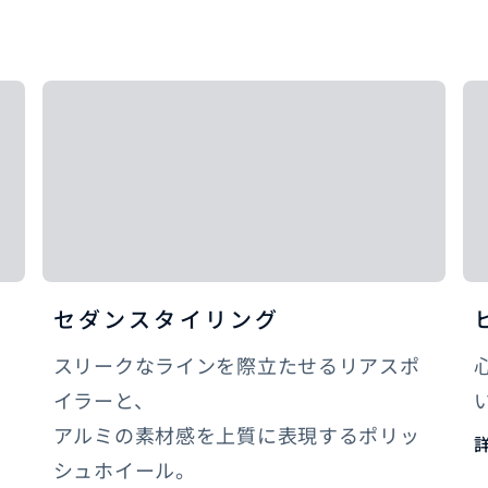
セダンスタイリング
スリークなラインを際立たせるリアスポ
イラーと、
アルミの素材感を上質に表現するポリッ
シュホイール。