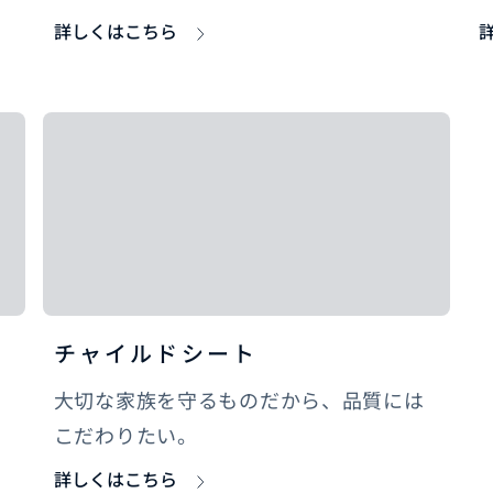
詳しくはこちら
チャイルドシート
大切な家族を守るものだから、品質には
こだわりたい。
詳しくはこちら