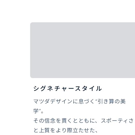
シグネチャースタイル
マツダデザインに息づく“引き算の美
学”。
その信念を貫くとともに、スポーティさ
と上質をより際立たせた、