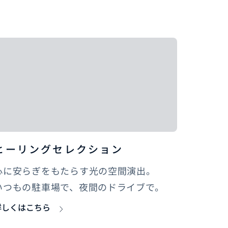
ヒーリングセレクション
心に安らぎをもたらす光の空間演出。
いつもの駐車場で、夜間のドライブで。
詳しくはこちら