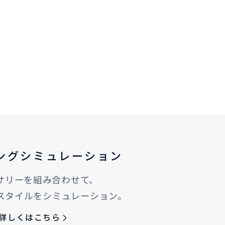
ングシミュレーション
サリーを組み合わせて、
スタイルをシミュレーション。
詳しくはこちら