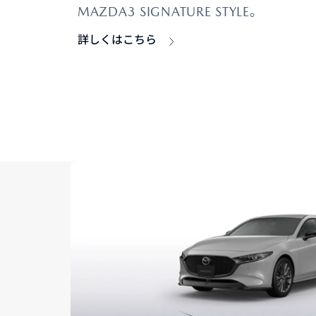
MAZDA3 SIGNATURE STYLE。
詳しくはこちら