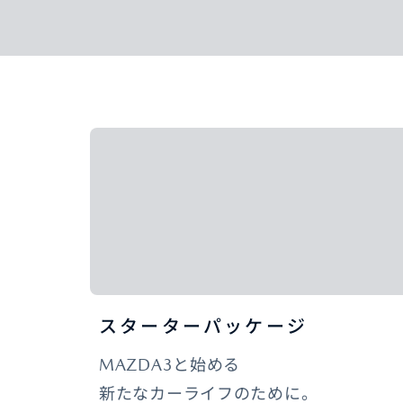
スターターパッケージ
MAZDA3と始める
新たなカーライフのために。