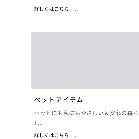
詳しくはこちら
ペットアイテム
ペットにも私にもやさしい＆安心の暮ら
し。
詳しくはこちら