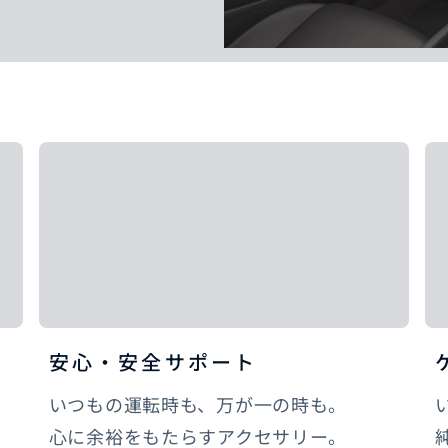
安心・安全サポート
いつもの運転時も、万が一の時も。
心に余裕をもたらすアクセサリー。