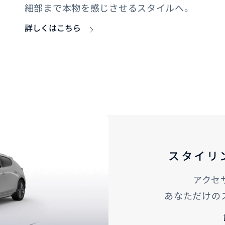
細部まで本物を感じさせるスタイルへ。
詳しくはこちら
スタイリ
アクセ
あなただけの