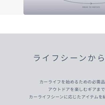
ライフシーンか
カーライフを始めるための必需
アウトドアを楽しむギアまで
カーライフシーンに応じたアイテムを