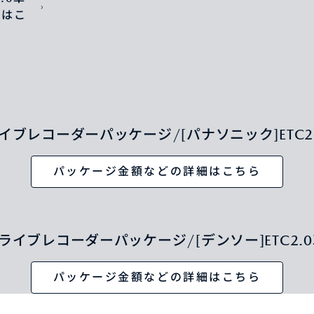
くはこ
ライブレコーダーパッケージ/[パナソニック]ETC2
パッケージ金額などの詳細はこちら
ドライブレコーダーパッケージ/[デンソー]ETC2.
パッケージ金額などの詳細はこちら