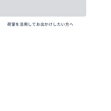
荷室を活用してお出かけしたい方へ