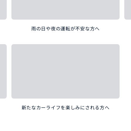
雨の日や夜の運転が不安な方へ
新たなカーライフを楽しみにされる方へ