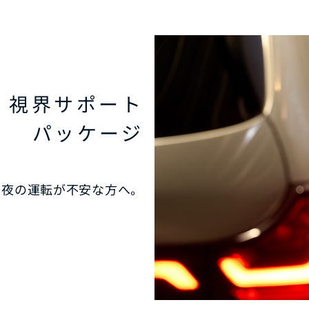
視界サポート
パッケージ
や夜の運転が不安な方へ。