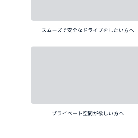
スムーズで安全なドライブをしたい方へ
プライベート空間が欲しい方へ