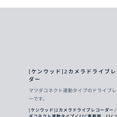
[ケンウッド]2カメラドライブ
ダー
マツダコネクト連動タイプのドライブレ
ーです。
[ケンウッド]2カメラドライブレコーダー
ダコネクト連動タイプ＜ETC車載器、ETC2