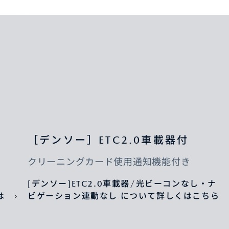
［デンソー］ETC2.0車載器付
クリーニングカード使用通知機能付き
[デンソー]ETC2.0車載器/光ビーコンなし・ナ
は
ビゲーション連動なし について詳しくはこちら