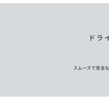
ドラ
スムーズで安全