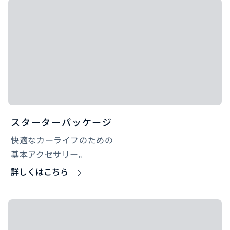
スターターパッケージ
快適なカーライフのための
基本アクセサリー。
詳しくはこちら