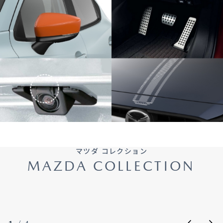
マツダ コレクション
MAZDA COLLECTION