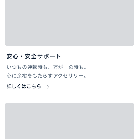
安心・安全サポート
いつもの運転時も、万が一の時も。
心に余裕をもたらすアクセサリー。
詳しくはこちら