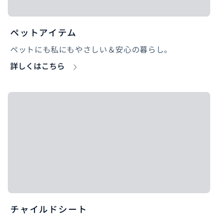
ペットアイテム
ペットにも私にもやさしい＆安心の暮らし。
詳しくはこちら
チャイルドシート