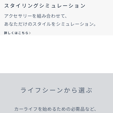
スタイリングシミュレーション
アクセサリーを組み合わせて、
あなただけのスタイルをシミュレーション。
詳しくはこちら
ライフシーンから選ぶ
カーライフを始めるための必需品など、