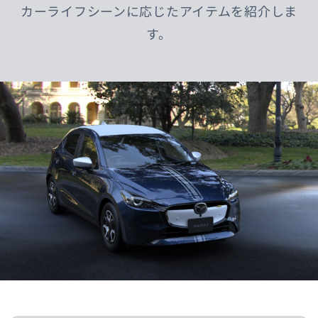
カーライフシーンに応じたアイテムを紹介しま
す。