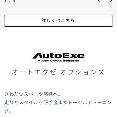
1
/
4
詳しくはこちら
オートエクゼ オプションズ
きわだつスポーツ感覚へ。
走りとスタイルを研ぎ澄ますトータルチューニン
グ。