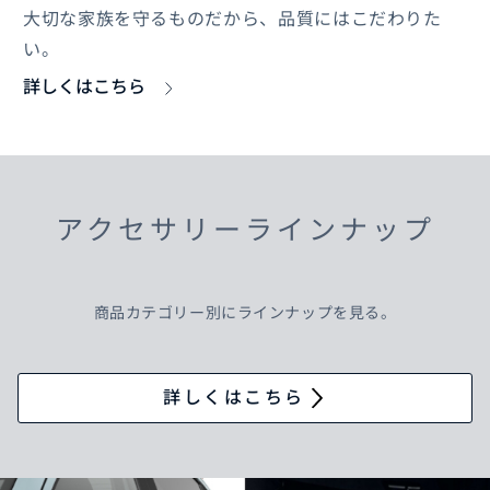
大切な家族を守るものだから、品質にはこだわりた
い。
詳しくはこちら
アクセサリーラインナップ
商品カテゴリー別にラインナップを見る。
詳しくはこちら