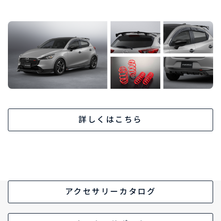
詳しくはこちら
アクセサリーカタログ