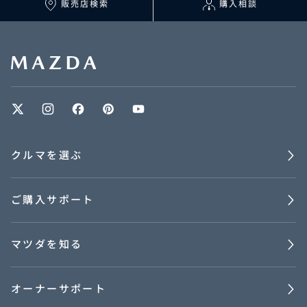
販売店検索
購入相談
クルマを選ぶ
ご購入サポート
マツダを知る
オーナーサポート