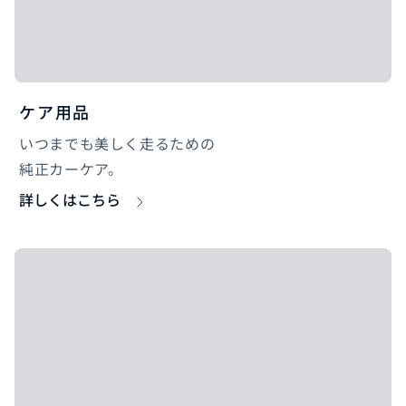
ケア用品
いつまでも美しく走るための
純正カーケア。
詳しくはこちら