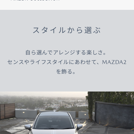
スタイルから選ぶ
自ら選んでアレンジする楽しさ。
センスやライフスタイルにあわせて、MAZDA2
を飾る。