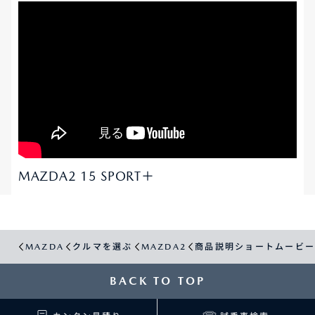
MAZDA2 15 SPORT＋
MAZDA
クルマを選ぶ
MAZDA2
商品説明ショートムービー
BACK TO TOP