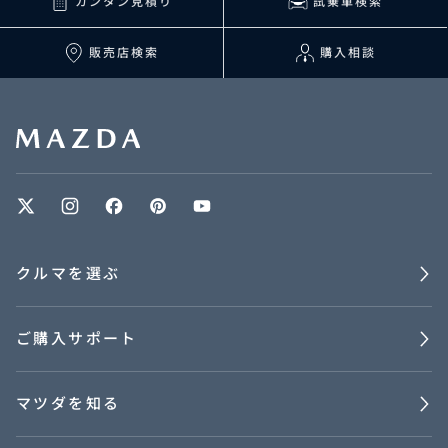
カンタン見積り
試乗車検索
販売店検索
購入相談
クルマを選ぶ
ご購入サポート
マツダを知る