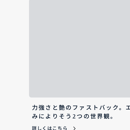
力強さと艶のファストバック。
みによりそう2つの世界観。
詳しくはこちら