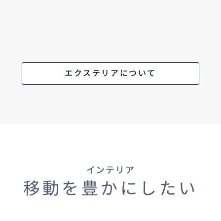
エクステリアについて
インテリア
移動を豊かにしたい