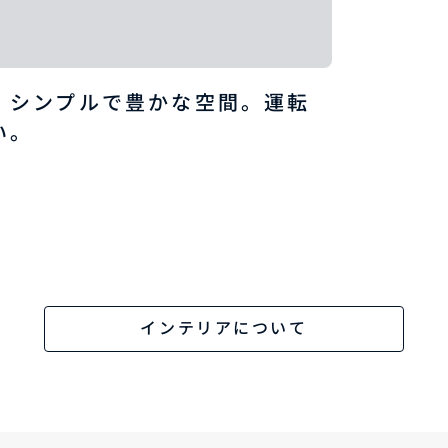
、シンプルで豊かな空間。運転
い。
インテリアについて