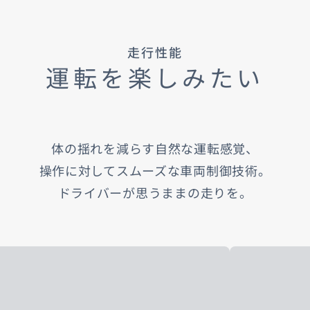
走行性能
運転を楽しみたい
体の揺れを減らす自然な運転感覚、
操作に対してスムーズな車両制御技術。​
ドライバーが思うままの走りを。​