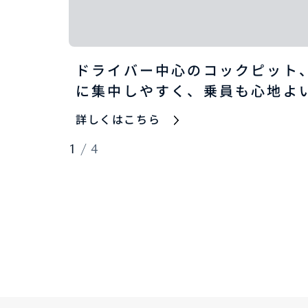
ドライバー中心のコックピット
に集中しやすく、乗員も心地よ
詳しくはこちら
1
/
4