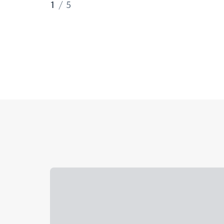
1
/
5