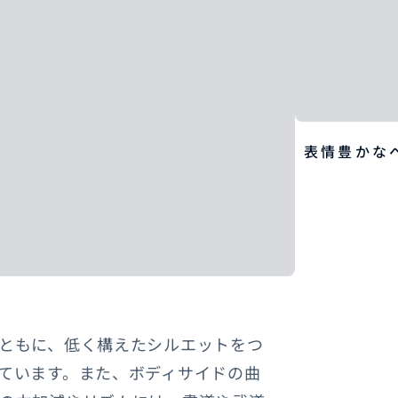
表情豊かな
ともに、低く構えたシルエットをつ
ています。また、ボディサイドの曲