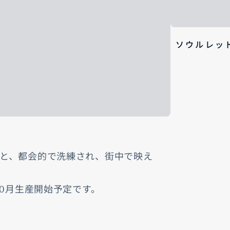
ソウルレッ
と、都会的で洗練され、街中で映え
10月生産開始予定です。