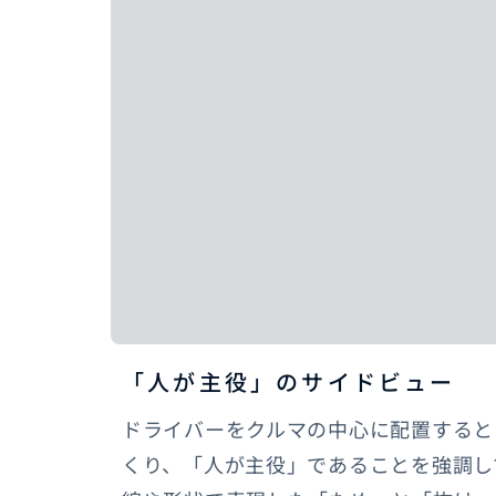
「人が主役」のサイドビュー
ドライバーをクルマの中心に配置すると
くり、「人が主役」であることを強調し