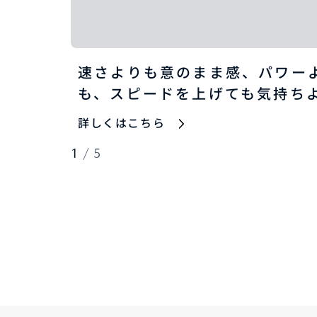
速さよりも意のまま感、パワー
も、スピードを上げても気持ち
詳しくはこちら
1
/
5