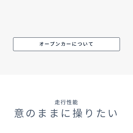
オープンカーについて
走行性能
意のままに操りたい