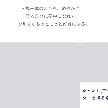
人馬一体の走りを、軽やかに。
乗るたびに夢中になれて、
クルマがもっともっと好きになる。
たった1g
ターを操る