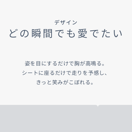
デザイン
どの瞬間でも愛でたい
姿を目にするだけで胸が高鳴る。
シートに座るだけで走りを予感し、
きっと笑みがこぼれる。