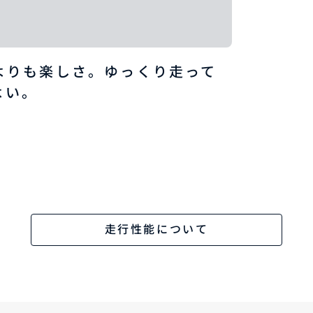
よりも楽しさ。ゆっくり走って
よい。
走行性能について