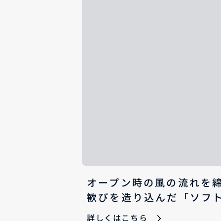
オープン時の風の流れを
歓びを造り込んだ「ソフ
詳しくはこちら