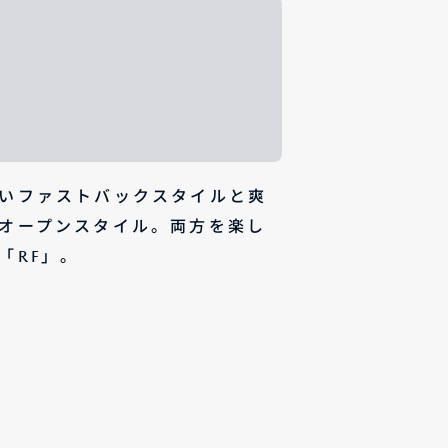
いファストバックスタイルと爽
オープンスタイル。両方を楽し
「RF」。