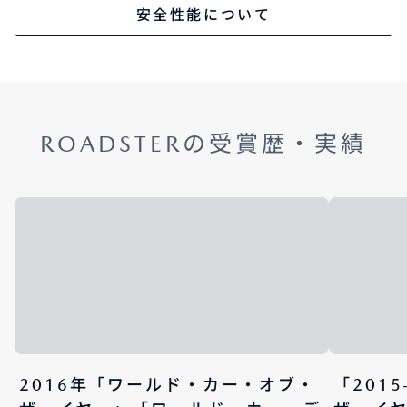
安全性能について
ROADSTERの受賞歴・実績
2016年「ワールド・カー・オブ・
「201