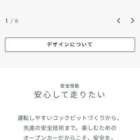
1
/
6
デザインについて
安全性能
安心して走りたい
運転しやすいコックピットづくりから、
先進の安全技術まで。楽しむための
オープンカーだからこそ、安全を。