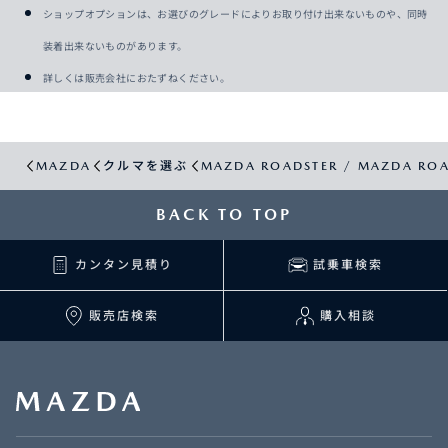
ショップオプションは、お選びのグレードによりお取り付け出来ないものや、同時
装着出来ないものがあります。
詳しくは販売会社におたずねください。
MAZDA
クルマを選ぶ
MAZDA ROADSTER / MAZDA ROA
BACK TO TOP
カンタン見積り
試乗車検索
販売店検索
購入相談