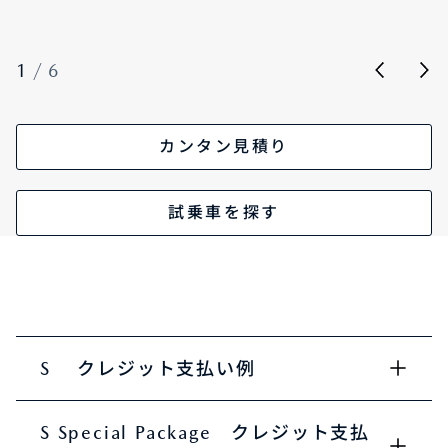
1
/
6
カンタン見積り
試乗車を探す
S クレジット支払い例
S Special Package クレジット支払