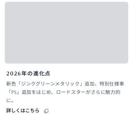
2026年の進化点
新色「ジンクグリーンメタリック」追加、特別仕様車
「PS」追加をはじめ、ロードスターがさらに魅力的
に。
詳しくはこちら