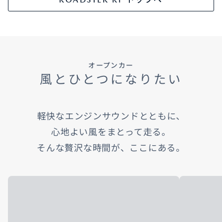
オープンカー
風とひとつになりたい
軽快なエンジンサウンドとともに、
心地よい風をまとって走る。
そんな贅沢な時間が、ここにある。