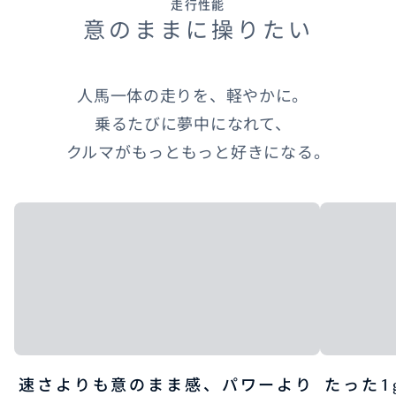
走行性能
意のままに操りたい
人馬一体の走りを、軽やかに。
乗るたびに夢中になれて、
クルマがもっともっと好きになる。
速さよりも意のまま感、パワーより
たった1