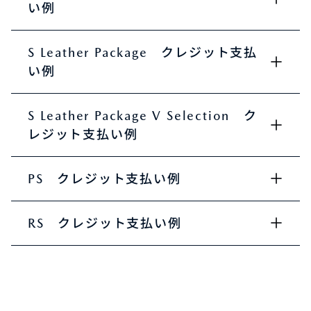
い例
S Leather Package クレジット支払
い例
S Leather Package V Selection ク
レジット支払い例
PS クレジット支払い例
RS クレジット支払い例