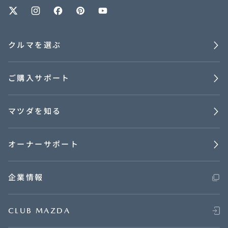
クルマを選ぶ
ご購入サポート
マツダを知る
オーナーサポート
企業情報
CLUB MAZDA