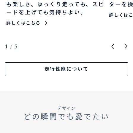
も楽しさ。ゆっくり走っても、スピ
ターを
ードを上げても気持ちよい。
詳しくは
詳しくはこちら
1
/
5
走行性能について
デザイン
どの瞬間でも愛でたい