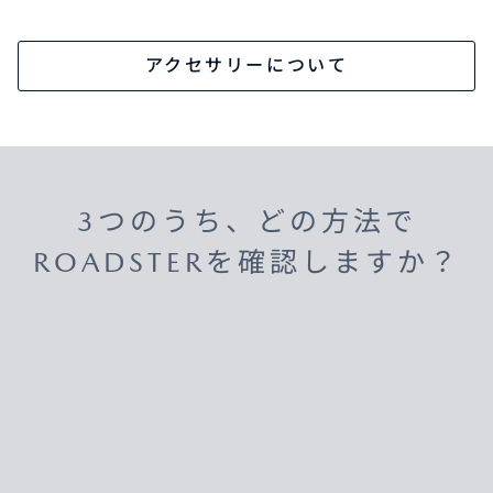
アクセサリーについて
3つのうち、どの方法で
ROADSTERを確認しますか？