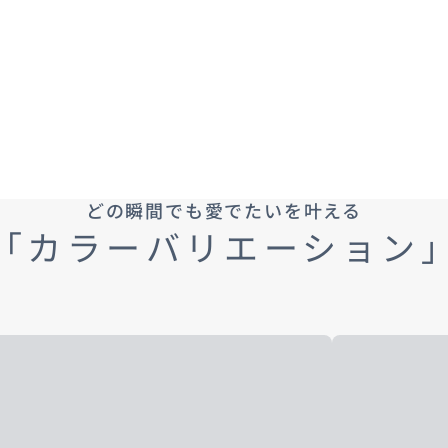
どの瞬間でも愛でたいを叶える
「カラーバリエーション