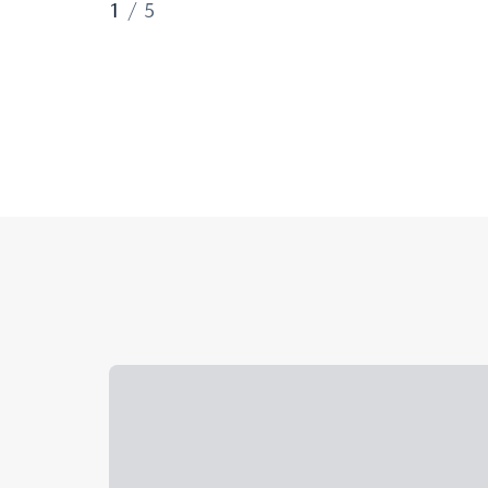
1
/
5