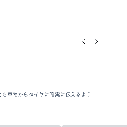
力を車軸からタイヤに確実に伝えるよう