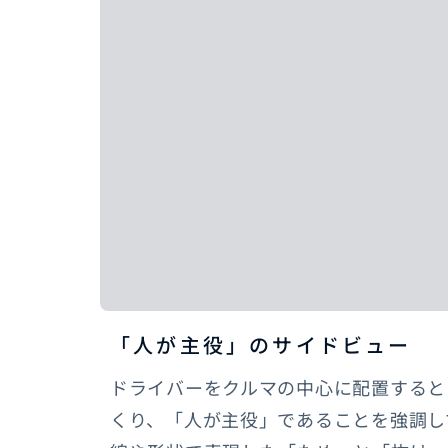
「人が主役」のサイドビュー
ドライバーをクルマの中心に配置すると
くり、「人が主役」であることを強調し