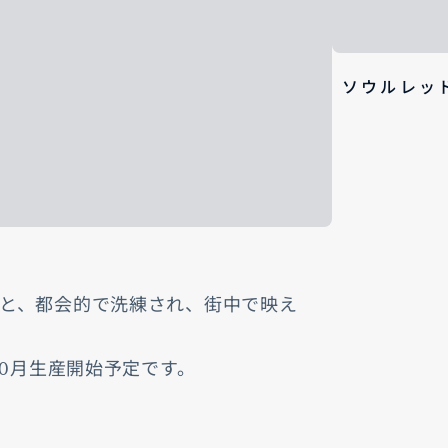
ソウルレッ
と、都会的で洗練され、街中で映え
10月生産開始予定です。