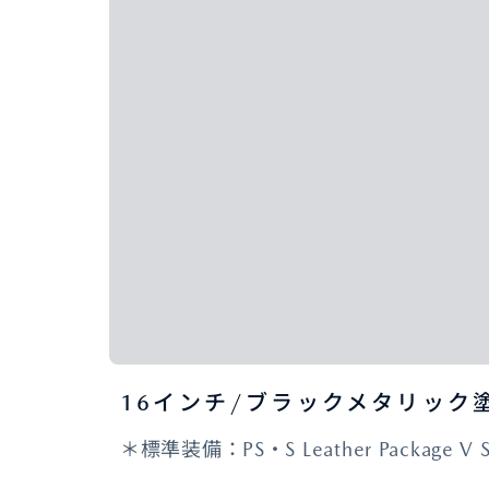
16インチ/ブラックメタリック
＊標準装備：PS・S Leather Package V