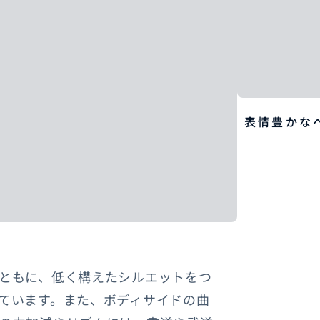
表情豊かな
ともに、低く構えたシルエットをつ
ています。また、ボディサイドの曲