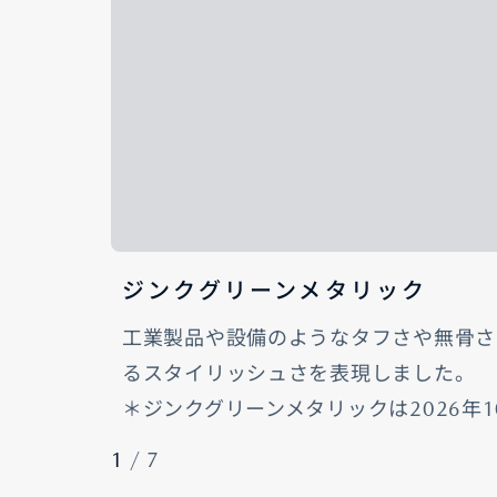
ジンクグリーンメタリック
工業製品や設備のようなタフさや無骨さ
るスタイリッシュさを表現しました。
＊ジンクグリーンメタリックは2026年
1
/
7