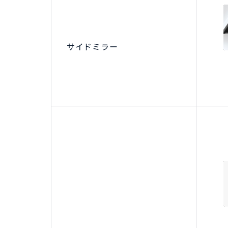
サイドミラー