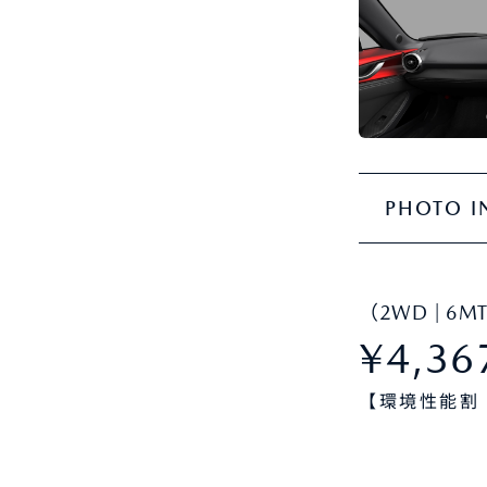
PHOTO I
（2WD | 6M
¥4,36
【環境性能割