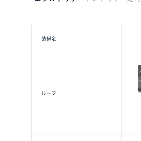
装備名
ルーフ