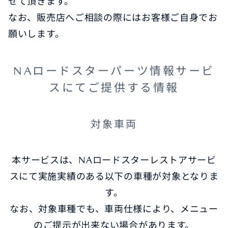
せて頂きます。
なお、販売店へご相談の際にはお客様ご自身でお
願いします。
NAロードスターパーツ情報サービ
スにてご提供する情報
対象車両
本サービスは、NAロードスターレストアサービ
スにて実施実績のある以下の車種が対象となりま
す。
なお、対象車種でも、車両仕様により、メニュー
のご提示が出来ない場合があります。