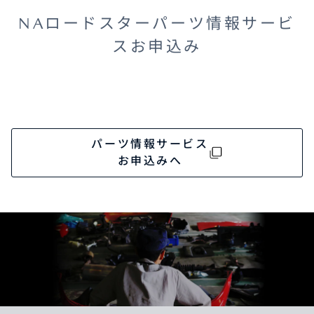
NAロードスターパーツ情報サービ
スお申込み
パーツ情報サービス
お申込みへ