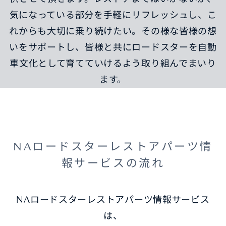
気になっている部分を手軽にリフレッシュし、こ
れからも大切に乗り続けたい。その様な皆様の想
いをサポートし、皆様と共にロードスターを自動
車文化として育てていけるよう取り組んでまいり
ます。
NAロードスターレストアパーツ情
報サービスの流れ
NAロードスターレストアパーツ情報サービス
は、