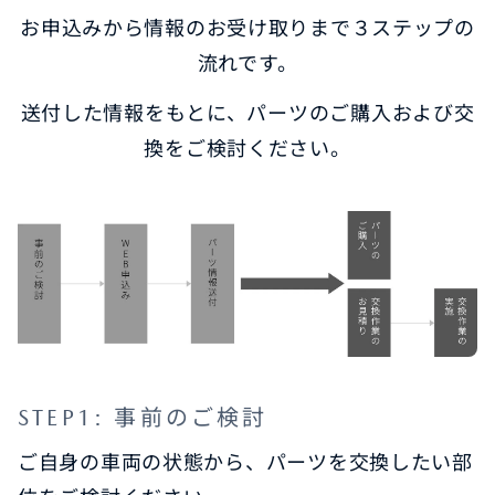
お申込みから情報のお受け取りまで３ステップの
流れです。
送付した情報をもとに、パーツのご購入および交
換をご検討ください。
STEP1: 事前のご検討
ご自身の車両の状態から、パーツを交換したい部