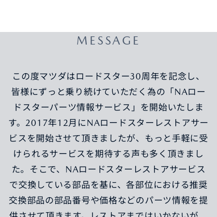
MESSAGE
この度マツダはロードスター30周年を記念し、
皆様にずっと乗り続けていただく為の「NAロー
ドスターパーツ情報サービス」を開始いたしま
す。2017年12月にNAロードスターレストアサー
ビスを開始させて頂きましたが、もっと手軽に受
けられるサービスを期待する声も多く頂きまし
た。そこで、NAロードスターレストアサービス
で交換している部品を基に、各部位における推奨
交換部品の部品番号や価格などのパーツ情報を提
供させて頂きます。レストアまではいかないが、