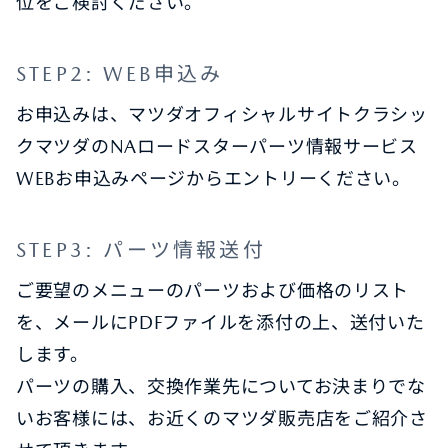
位をご検討ください。
STEP2: WEB申込み
お申込みは、マツダオフィシャルサイトクラシッ
クマツダのNAロードスターパーツ情報サービス
WEBお申込みページからエントリーください。
STEP3: パーツ情報送付
ご要望のメニューのパーツおよび価格のリスト
を、メールにPDFファイルを添付の上、送付いた
します。
パーツの購入、交換作業先についてお決まりでな
いお客様には、お近くのマツダ販売店をご紹介さ