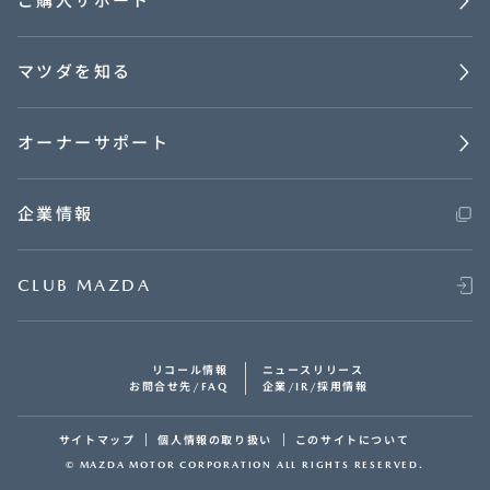
ご購入サポート
マツダを知る
オーナーサポート
企業情報
CLUB MAZDA
リコール情報
ニュースリリース
お問合せ先/FAQ
企業/IR/採用情報
サイトマップ
個人情報の取り扱い
このサイトについて
© MAZDA MOTOR CORPORATION ALL RIGHTS RESERVED.