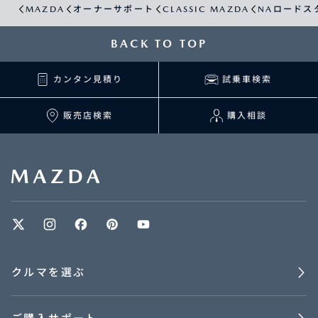
MAZDA
オーナーサポート
CLASSIC MAZDA
NAロードス
BACK TO TOP
カンタン見積り
試乗車検索
販売店検索
購入相談
クルマを選ぶ