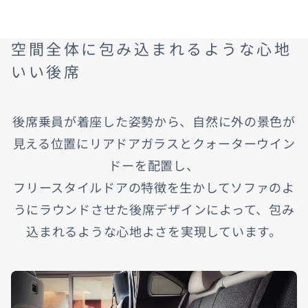
空間全体に包み込まれるような心地
いい後席
後席乗員が着座した姿勢から、自然に外の景色が
見える位置にリアドアガラスとクォーターウイン
ドーを配置し、
フリースタイルドアの特徴を生かしてソファのよ
うにラウンドさせた後席デザインによって、包み
込まれるような心地よさを実現しています。