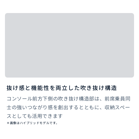
抜け感と機能性を両立した吹き抜け構造
コンソール前方下側の吹き抜け構造部は、前席乗員同
士の強いつながり感を創出するとともに、収納スペー
スとしても活用できます
＊画像はハイブリッドモデルです。