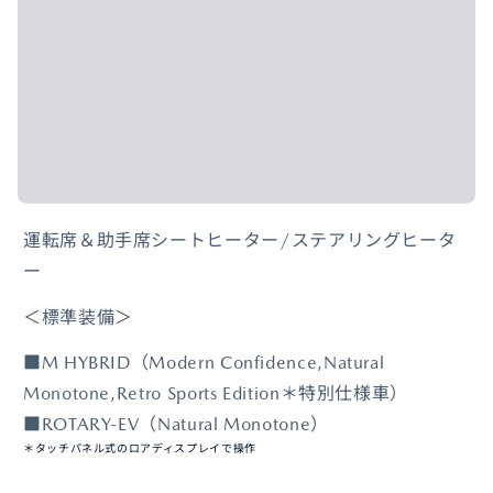
運転席＆助手席シートヒーター/ステアリングヒータ
ー
＜標準装備＞
■M HYBRID（Modern Confidence,Natural
Monotone,Retro Sports Edition＊特別仕様車）
■ROTARY-EV（Natural Monotone）
＊タッチパネル式のロアディスプレイで操作