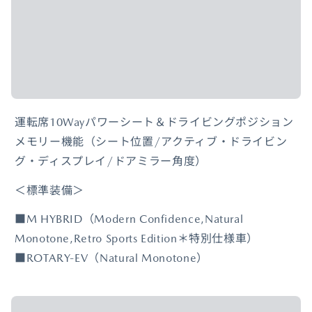
運転席10Wayパワーシート＆ドライビングポジション
メモリー機能（シート位置/アクティブ・ドライビン
グ・ディスプレイ/ドアミラー角度）
＜標準装備＞
■M HYBRID（Modern Confidence,Natural
Monotone,Retro Sports Edition＊特別仕様車）
■ROTARY-EV（Natural Monotone）