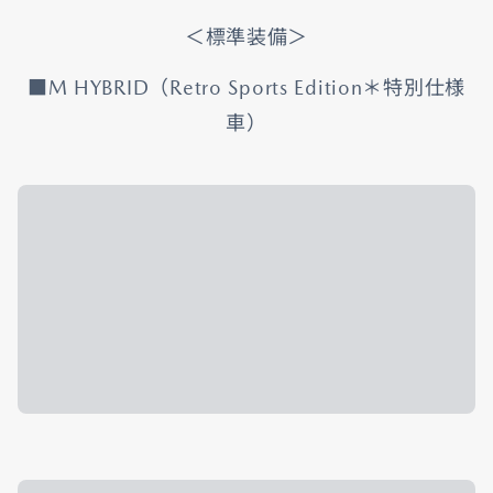
＜標準装備＞
■M HYBRID（Retro Sports Edition＊特別仕様
車）