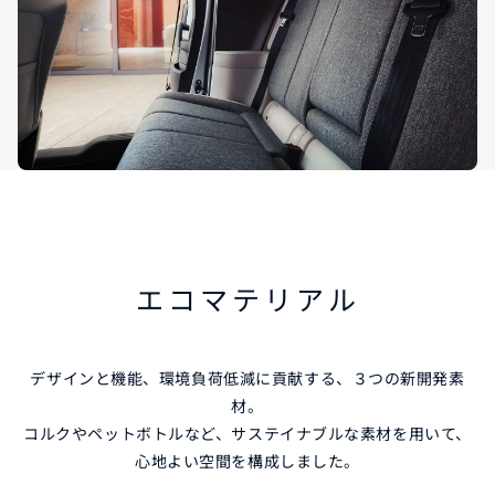
エコマテリアル
デザインと機能、環境負荷低減に貢献する、３つの新開発素
材。
コルクやペットボトルなど、サステイナブルな素材を用いて、
心地よい空間を構成しました。