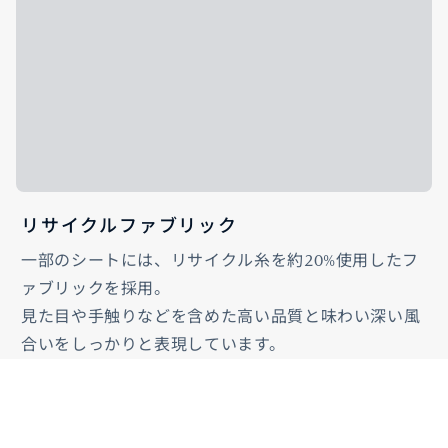
リサイクルファブリック
一部のシートには、リサイクル糸を約20%使用したフ
ァブリックを採用。
見た目や手触りなどを含めた高い品質と味わい深い風
合いをしっかりと表現しています。