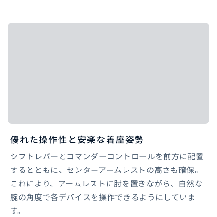
優れた操作性と安楽な着座姿勢
シフトレバーとコマンダーコントロールを前方に配置
するとともに、センターアームレストの高さも確保。
これにより、アームレストに肘を置きながら、自然な
腕の角度で各デバイスを操作できるようにしていま
す。