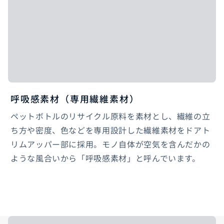
呼吸感素材（専用繊維素材）
ペットボトルのリサイクル原料を素材とし、繊維の立
ち方や密度、色などを専用設計した繊維素材をドアト
リムアッパー部に採用。モノ自体が空気を含んだかの
ような風合いから「呼吸感素材」と呼んでいます。