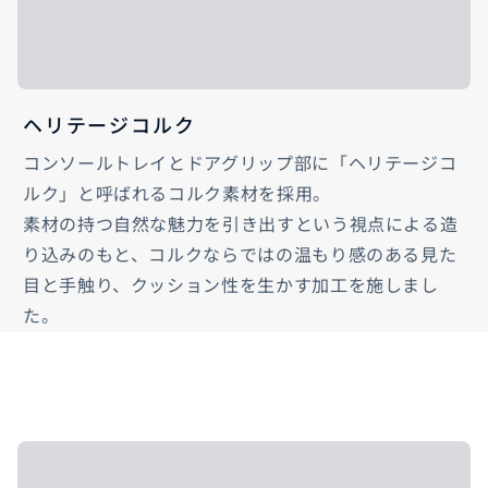
ヘリテージコルク
コンソールトレイとドアグリップ部に「ヘリテージコ
ルク」と呼ばれるコルク素材を採用。
素材の持つ自然な魅力を引き出すという視点による造
り込みのもと、コルクならではの温もり感のある見た
目と手触り、クッション性を生かす加工を施しまし
た。