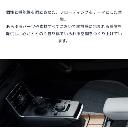
個性と機能性を両立させた、フローティングをテーマとした空
間。
あらゆるパーツや素材すべてにおいて開放感に包まれる感覚を
提供し、心がととのう自然体でいられる空間をつくり上げてい
ます。