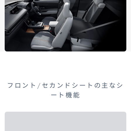
フロント/セカンドシートの主なシ
ート機能