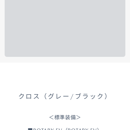
クロス（グレー/ブラック）
＜標準装備＞