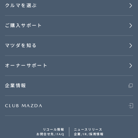
クルマを選ぶ
ご購入サポート
マツダを知る
オーナーサポート
企業情報
CLUB MAZDA
リコール情報
ニュースリリース
お問合せ先/FAQ
企業/IR/採用情報