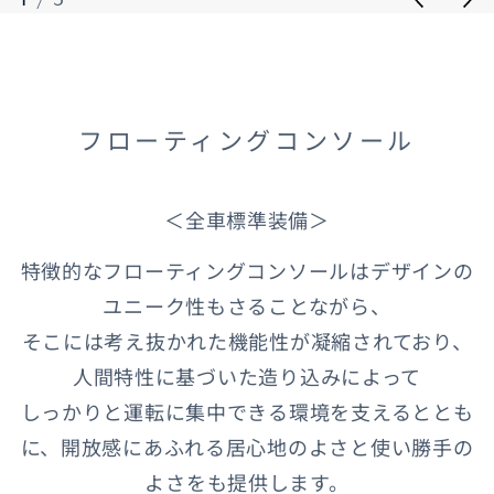
フローティングコンソール
＜全車標準装備＞
特徴的なフローティングコンソールはデザインの
ユニーク性もさることながら、
そこには考え抜かれた機能性が凝縮されており、
人間特性に基づいた造り込みによって
しっかりと運転に集中できる環境を支えるととも
に、開放感にあふれる居心地のよさと使い勝手の
よさをも提供します。