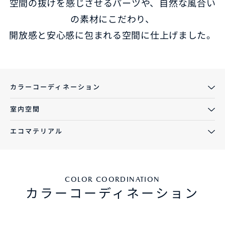
空間の抜けを感じさせるパーツや、自然な風合い
の素材にこだわり、
開放感と安心感に包まれる空間に仕上げました。
カラーコーディネーション
室内空間
エコマテリアル
COLOR COORDINATION
カラーコーディネーション