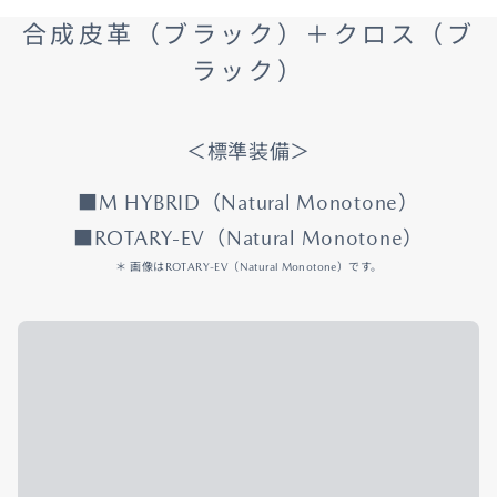
合成皮革（ブラック）＋クロス（ブ
ラック）
＜標準装備＞
■M HYBRID（Natural Monotone）
■ROTARY-EV（Natural Monotone）
＊ 画像はROTARY-EV（Natural Monotone）です。