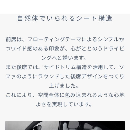
自然体でいられるシート構造
前席は、フローティングテーマによるシンプルか
つワイド感のある印象が、心がととのうドライビ
ングへと誘います。
また後席では、サイドトリム構造を活用して、ソ
ファのようにラウンドした後席デザインをつくり
上げました。
これにより、空間全体に包み込まれるような心地
よさを実現しています。