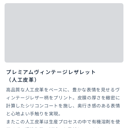
プレミアムヴィンテージレザレット
（人工皮革）
高品質な人工皮革をベースに、豊かな表情を見せるヴ
ィンテージレザー柄をプリント。皮膜の厚さを緻密に
計算したシリコンコートを施し、奥行き感のある表情
と心地よい手触りを実現。
またこの人工皮革は生産プロセスの中で有機溶剤を使